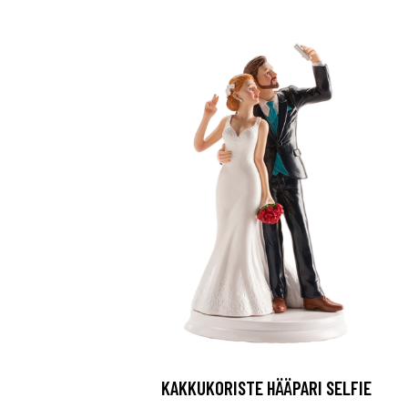
KAKKUKORISTE HÄÄPARI SELFIE