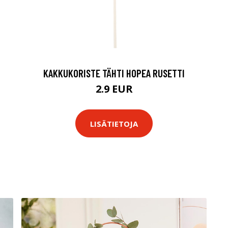
KAKKUKORISTE TÄHTI HOPEA RUSETTI
2.9 EUR
LISÄTIETOJA