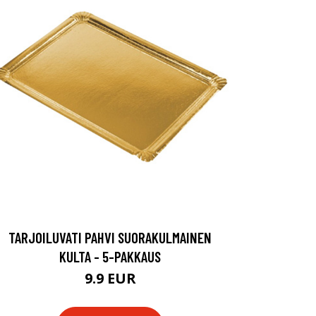
TARJOILUVATI PAHVI SUORAKULMAINEN
KULTA - 5-PAKKAUS
9.9 EUR