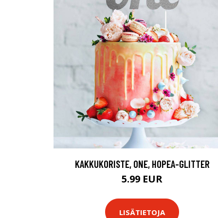
KAKKUKORISTE, ONE, HOPEA-GLITTER
5.99 EUR
LISÄTIETOJA