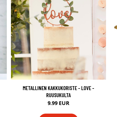
METALLINEN KAKKUKORISTE - LOVE -
RUUSUKULTA
9.99 EUR