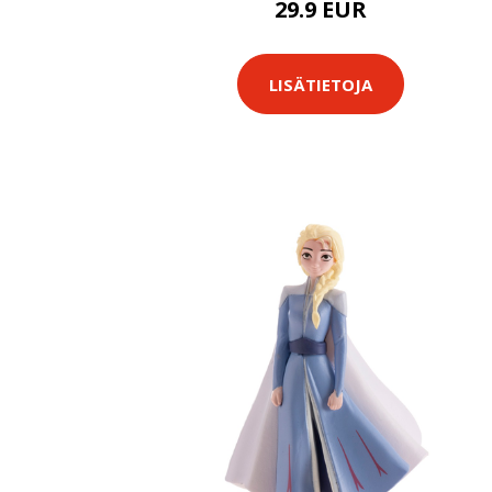
29.9 EUR
LISÄTIETOJA