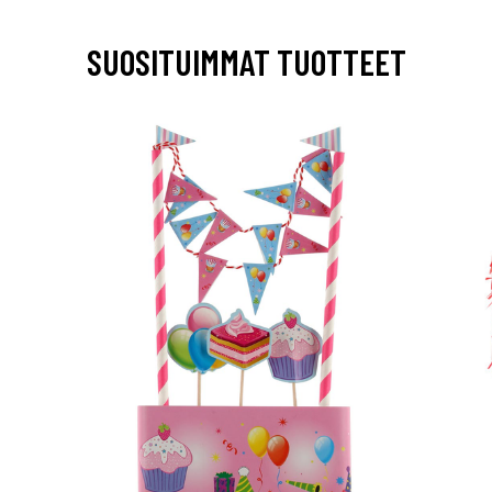
SUOSITUIMMAT TUOTTEET