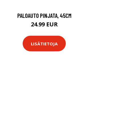
PALOAUTO PINJATA, 45CM
24.99 EUR
LISÄTIETOJA