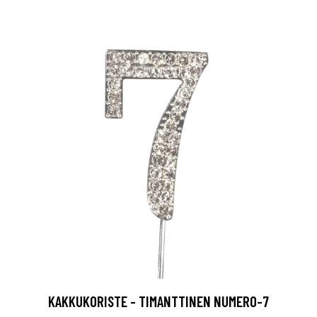
KAKKUKORISTE - TIMANTTINEN NUMERO-7