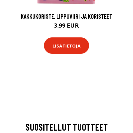
KAKKUKORISTE, LIPPUVIIRI JA KORISTEET
3.99 EUR
LISÄTIETOJA
SUOSITELLUT TUOTTEET