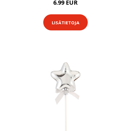
6.99 EUR
LISÄTIETOJA