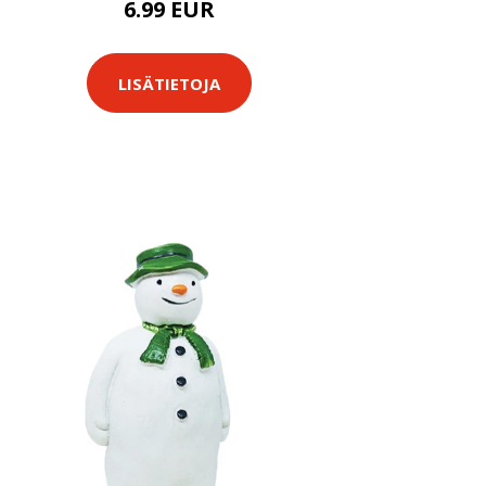
6.99 EUR
LISÄTIETOJA