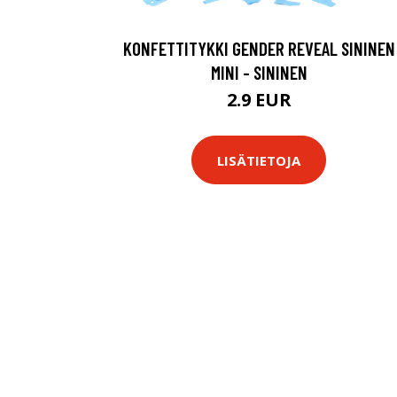
KONFETTITYKKI GENDER REVEAL SININEN
MINI - SININEN
2.9 EUR
LISÄTIETOJA