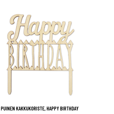
PUINEN KAKKUKORISTE, HAPPY BIRTHDAY