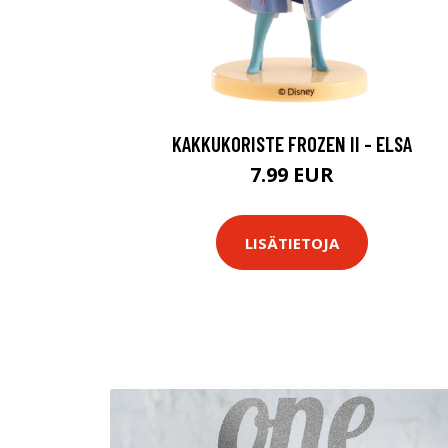
KAKKUKORISTE FROZEN II - ELSA
7.99 EUR
LISÄTIETOJA