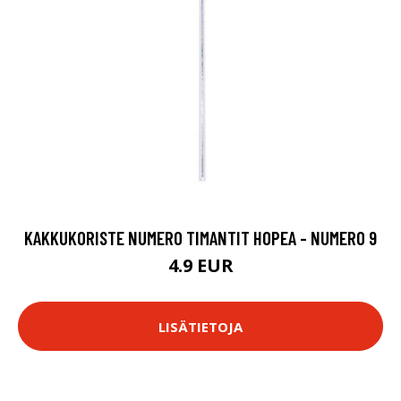
KAKKUKORISTE NUMERO TIMANTIT HOPEA - NUMERO 9
4.9 EUR
LISÄTIETOJA