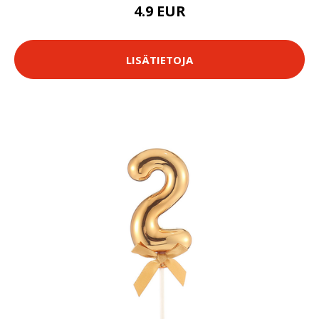
4.9 EUR
LISÄTIETOJA