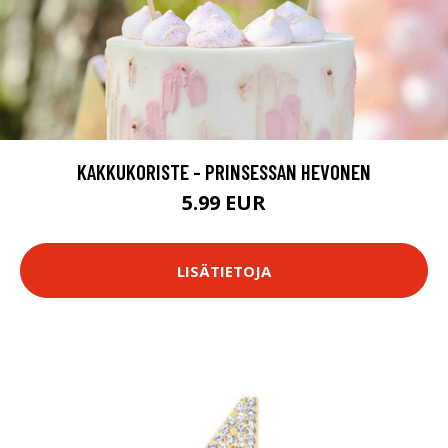
KAKKUKORISTE - PRINSESSAN HEVONEN
5.99 EUR
LISÄTIETOJA