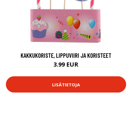
KAKKUKORISTE, LIPPUVIIRI JA KORISTEET
3.99 EUR
LISÄTIETOJA