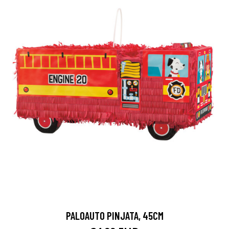
PALOAUTO PINJATA, 45CM