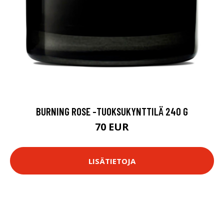
BURNING ROSE -TUOKSUKYNTTILÄ 240 G
70 EUR
LISÄTIETOJA