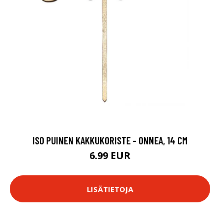
ISO PUINEN KAKKUKORISTE - ONNEA, 14 CM
6.99 EUR
LISÄTIETOJA