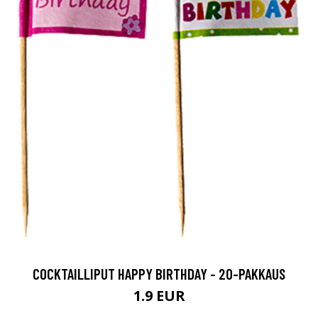
COCKTAILLIPUT HAPPY BIRTHDAY - 20-PAKKAUS
1.9 EUR