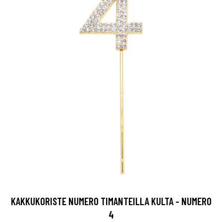
KAKKUKORISTE NUMERO TIMANTEILLA KULTA - NUMERO
4