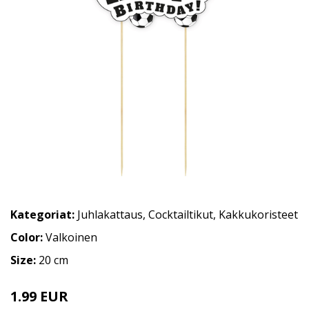
Kategoriat:
Juhlakattaus
,
Cocktailtikut
,
Kakkukoristeet
Color:
Valkoinen
Size:
20 cm
1.99 EUR