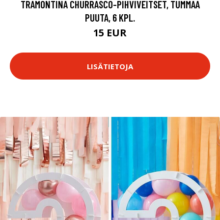
TRAMONTINA CHURRASCO-PIHVIVEITSET, TUMMAA
PUUTA, 6 KPL.
15 EUR
LISÄTIETOJA