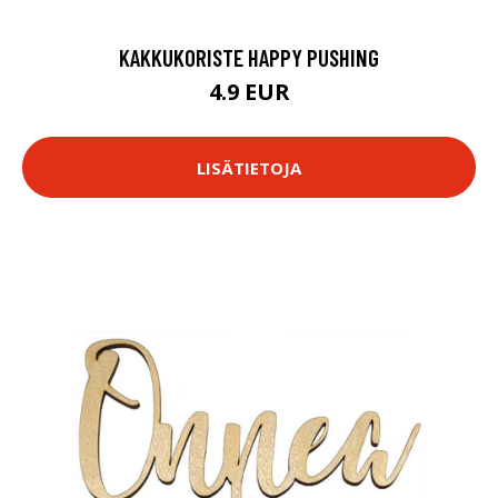
KAKKUKORISTE HAPPY PUSHING
4.9 EUR
LISÄTIETOJA