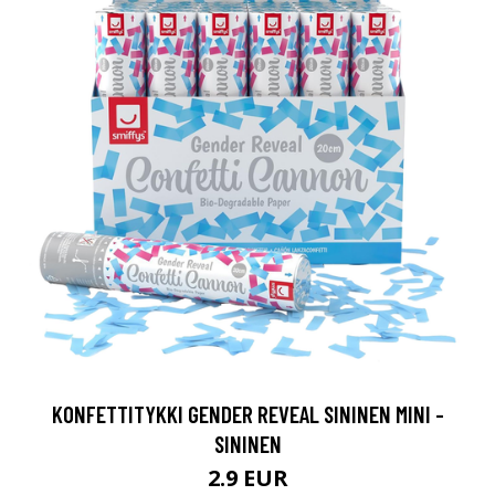
KONFETTITYKKI GENDER REVEAL SININEN MINI -
SININEN
2.9 EUR