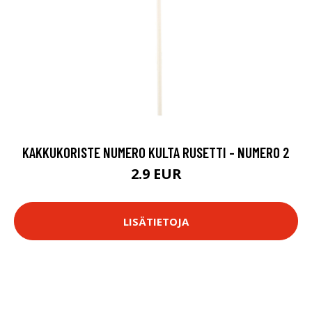
KAKKUKORISTE NUMERO KULTA RUSETTI - NUMERO 2
2.9 EUR
LISÄTIETOJA