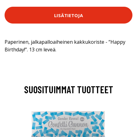
LISÄTIETOJA
Paperinen, jalkapalloaiheinen kakkukoriste - “Happy
Birthday!”. 13 cm leveä.
SUOSITUIMMAT TUOTTEET