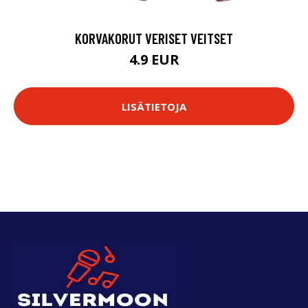
KORVAKORUT VERISET VEITSET
4.9 EUR
LISÄTIETOJA