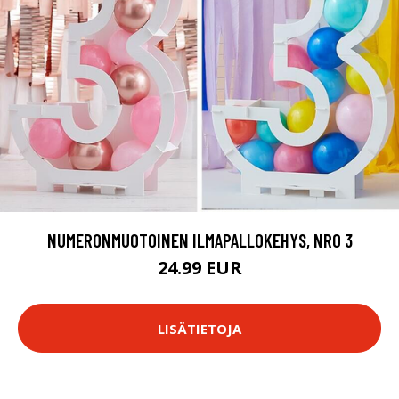
NUMERONMUOTOINEN ILMAPALLOKEHYS, NRO 3
24.99 EUR
LISÄTIETOJA