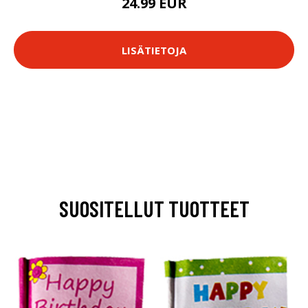
24.99 EUR
LISÄTIETOJA
SUOSITELLUT TUOTTEET