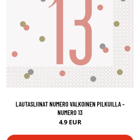
LAUTASLIINAT NUMERO VALKOINEN PILKUILLA -
NUMERO 13
4.9 EUR