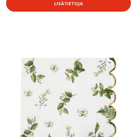
LISÄTIETOJA