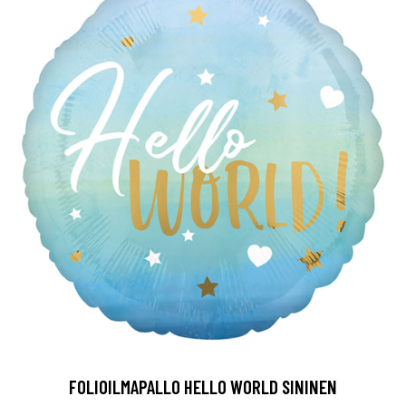
FOLIOILMAPALLO HELLO WORLD SININEN