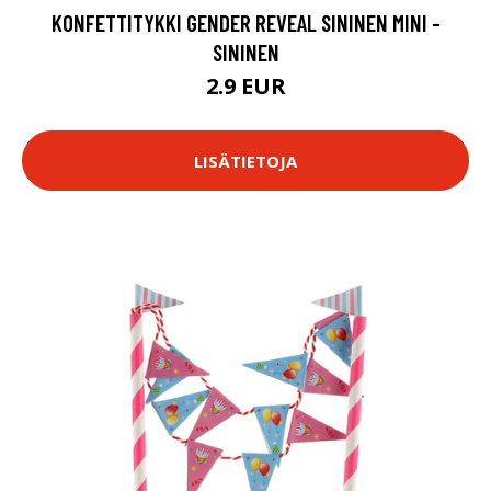
KONFETTITYKKI GENDER REVEAL SININEN MINI -
SININEN
2.9 EUR
LISÄTIETOJA