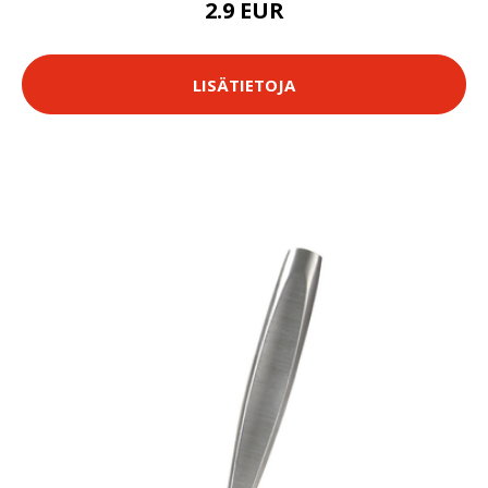
2.9 EUR
LISÄTIETOJA