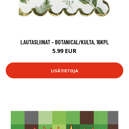
LAUTASLIINAT - BOTANICAL/KULTA, 16KPL
5.99 EUR
LISÄTIETOJA