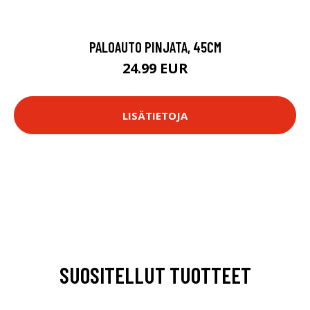
PALOAUTO PINJATA, 45CM
24.99 EUR
LISÄTIETOJA
SUOSITELLUT TUOTTEET