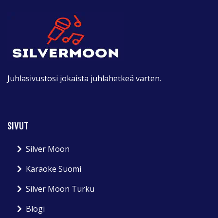
Juhlasivustosi jokaista juhlahetkeä varten.
SIVUT
Silver Moon
Karaoke Suomi
Silver Moon Turku
Blogi