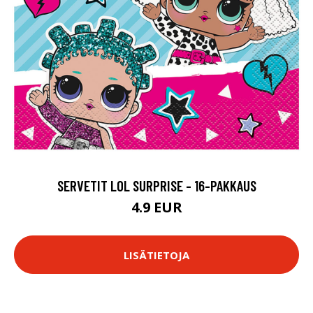
SERVETIT LOL SURPRISE - 16-PAKKAUS
4.9 EUR
LISÄTIETOJA