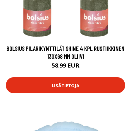
BOLSIUS PILARIKYNTTILÄT SHINE 4 KPL RUSTIIKKINEN
130X68 MM OLIIVI
58.99 EUR
LISÄTIETOJA