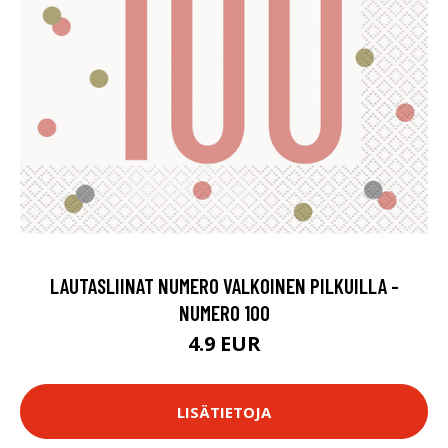
LAUTASLIINAT NUMERO VALKOINEN PILKUILLA -
NUMERO 100
4.9 EUR
LISÄTIETOJA