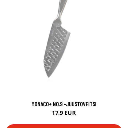
MONACO+ NO.9 -JUUSTOVEITSI
17.9 EUR