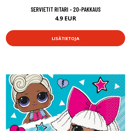
SERVIETIT RITARI - 20-PAKKAUS
4.9 EUR
LISÄTIETOJA