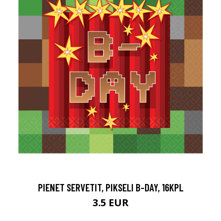
PIENET SERVETIT, PIKSELI B-DAY, 16KPL
3.5 EUR