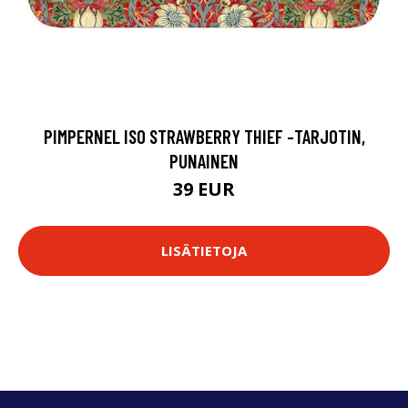
PIMPERNEL ISO STRAWBERRY THIEF -TARJOTIN,
PUNAINEN
39 EUR
LISÄTIETOJA