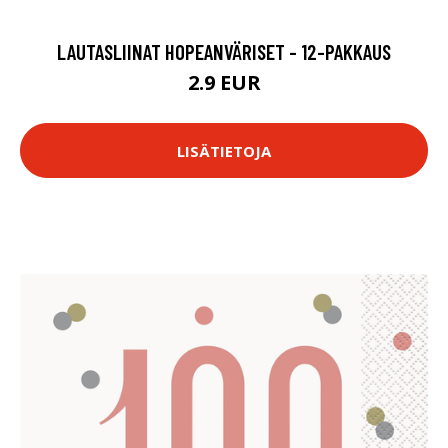
LAUTASLIINAT HOPEANVÄRISET - 12-PAKKAUS
2.9 EUR
LISÄTIETOJA