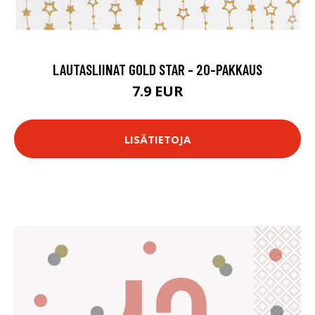
LAUTASLIINAT GOLD STAR - 20-PAKKAUS
7.9 EUR
LISÄTIETOJA