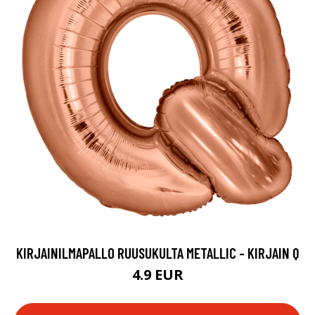
KIRJAINILMAPALLO RUUSUKULTA METALLIC - KIRJAIN Q
4.9 EUR