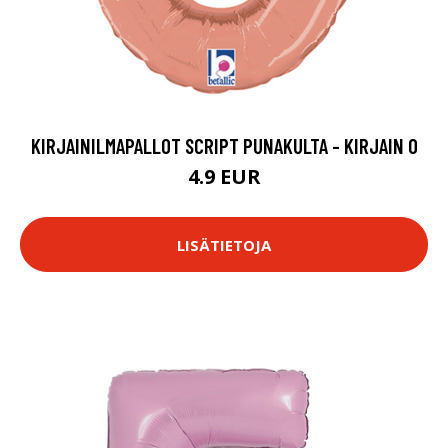
KIRJAINILMAPALLOT SCRIPT PUNAKULTA - KIRJAIN O
4.9 EUR
LISÄTIETOJA