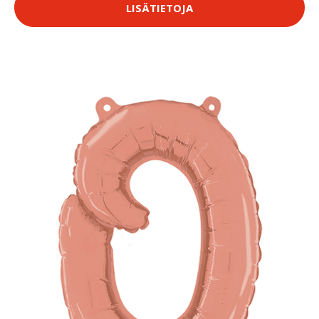
LISÄTIETOJA