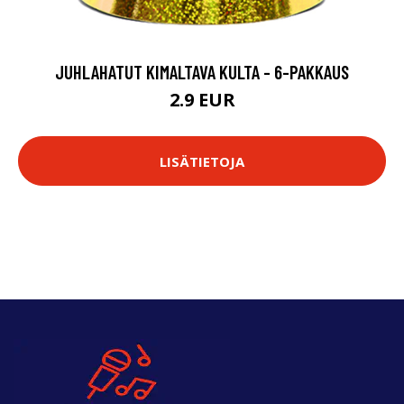
JUHLAHATUT KIMALTAVA KULTA - 6-PAKKAUS
2.9 EUR
LISÄTIETOJA