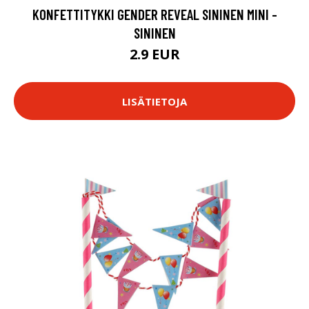
KONFETTITYKKI GENDER REVEAL SININEN MINI -
SININEN
2.9 EUR
LISÄTIETOJA