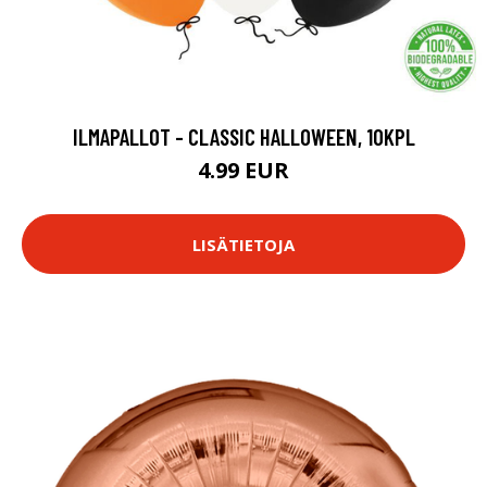
ILMAPALLOT - CLASSIC HALLOWEEN, 10KPL
4.99 EUR
LISÄTIETOJA