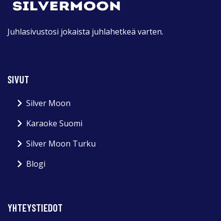
Juhlasivustosi jokaista juhlahetkeä varten.
SIVUT
Silver Moon
Karaoke Suomi
Silver Moon Turku
Blogi
YHTEYSTIEDOT