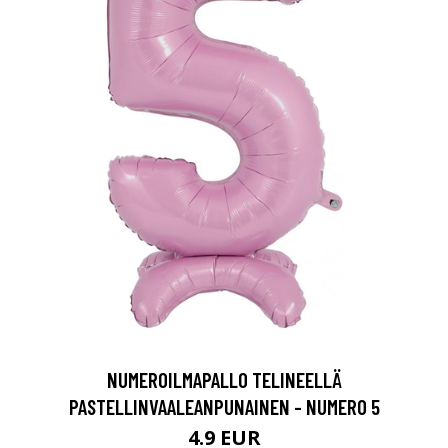
NUMEROILMAPALLO TELINEELLÄ
PASTELLINVAALEANPUNAINEN - NUMERO 5
4.9 EUR