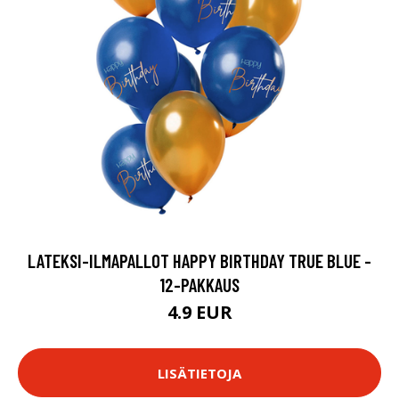
LATEKSI-ILMAPALLOT HAPPY BIRTHDAY TRUE BLUE -
12-PAKKAUS
4.9 EUR
LISÄTIETOJA