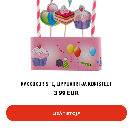
KAKKUKORISTE, LIPPUVIIRI JA KORISTEET
3.99 EUR
LISÄTIETOJA