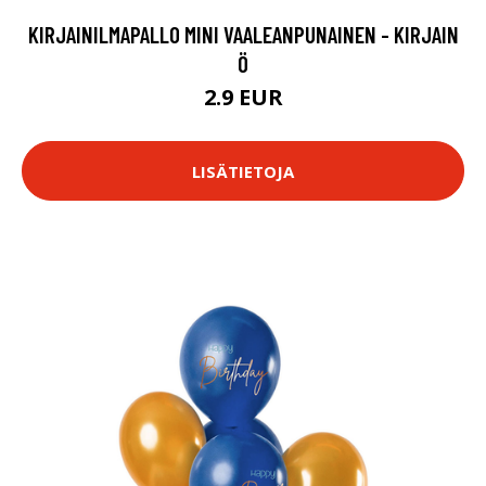
KIRJAINILMAPALLO MINI VAALEANPUNAINEN - KIRJAIN
Ö
2.9 EUR
LISÄTIETOJA