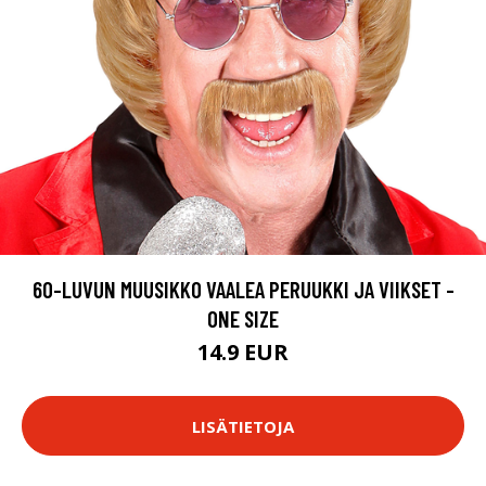
60-LUVUN MUUSIKKO VAALEA PERUUKKI JA VIIKSET -
ONE SIZE
14.9 EUR
LISÄTIETOJA