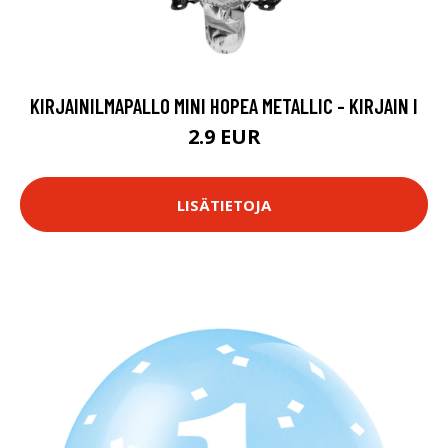
KIRJAINILMAPALLO MINI HOPEA METALLIC - KIRJAIN I
2.9 EUR
LISÄTIETOJA