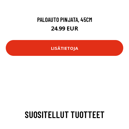
PALOAUTO PINJATA, 45CM
24.99 EUR
LISÄTIETOJA
SUOSITELLUT TUOTTEET