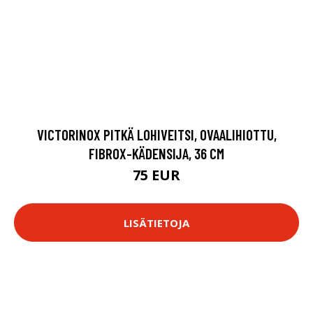
VICTORINOX PITKÄ LOHIVEITSI, OVAALIHIOTTU,
FIBROX-KÄDENSIJA, 36 CM
75 EUR
LISÄTIETOJA