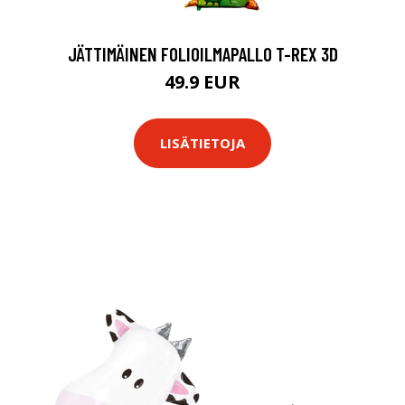
JÄTTIMÄINEN FOLIOILMAPALLO T-REX 3D
49.9 EUR
LISÄTIETOJA