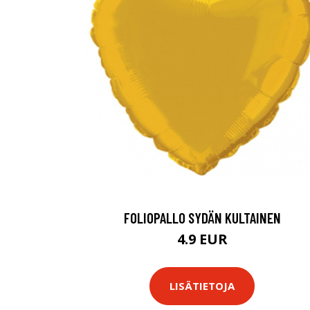
FOLIOPALLO SYDÄN KULTAINEN
4.9 EUR
LISÄTIETOJA