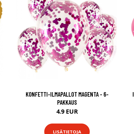
KONFETTI-ILMAPALLOT MAGENTA - 6-
PAKKAUS
4.9 EUR
LISÄTIETOJA