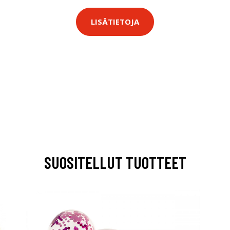
LISÄTIETOJA
SUOSITELLUT TUOTTEET