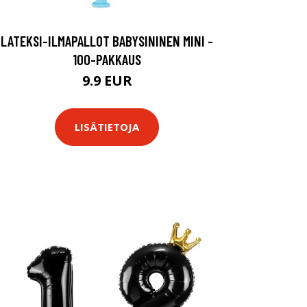
LATEKSI-ILMAPALLOT BABYSININEN MINI -
100-PAKKAUS
9.9 EUR
LISÄTIETOJA