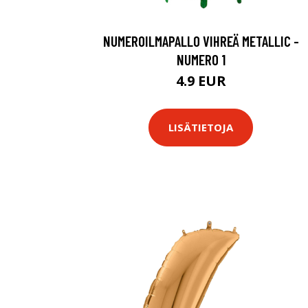
NUMEROILMAPALLO VIHREÄ METALLIC -
NUMERO 1
4.9 EUR
LISÄTIETOJA