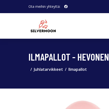
Ota meihin yhteyttä:
ILMAPALLOT - HEVONEN
Juhlatarvikkeet
Ilmapallot