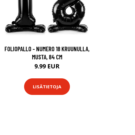
FOLIOPALLO - NUMERO 18 KRUUNULLA,
MUSTA, 84 CM
9.99 EUR
LISÄTIETOJA