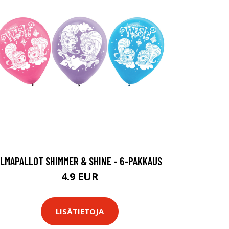
ILMAPALLOT SHIMMER & SHINE - 6-PAKKAUS
4.9 EUR
LISÄTIETOJA