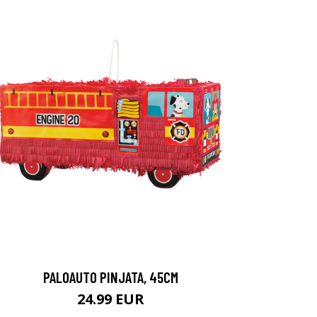
PALOAUTO PINJATA, 45CM
24.99 EUR