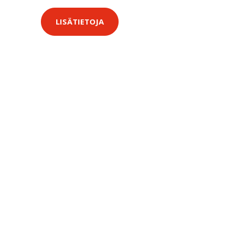
LISÄTIETOJA