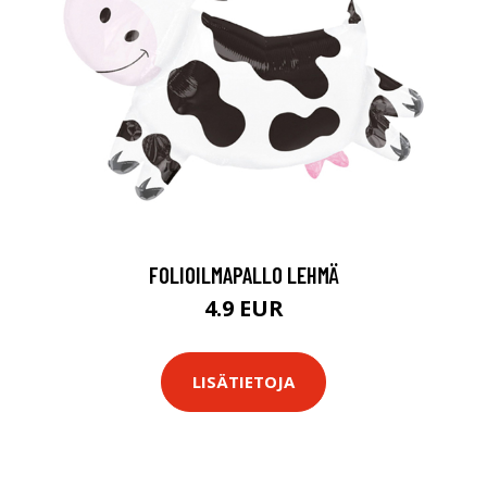
FOLIOILMAPALLO LEHMÄ
4.9 EUR
LISÄTIETOJA