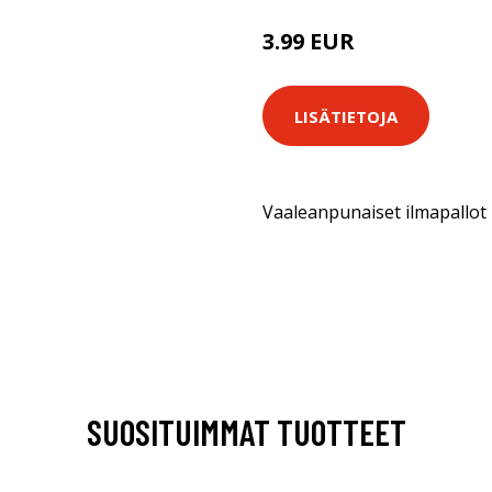
3.99 EUR
LISÄTIETOJA
Vaaleanpunaiset ilmapallot 
SUOSITUIMMAT TUOTTEET