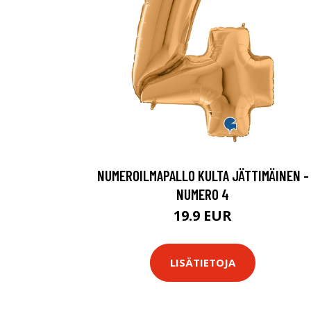
NUMEROILMAPALLO KULTA JÄTTIMÄINEN -
NUMERO 4
19.9 EUR
LISÄTIETOJA