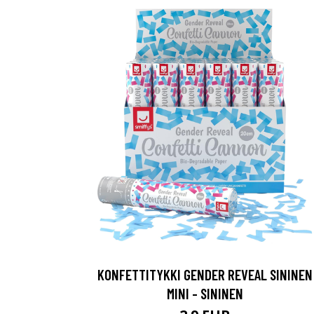
KONFETTITYKKI GENDER REVEAL SININEN
MINI - SININEN