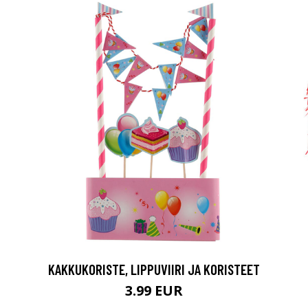
KAKKUKORISTE, LIPPUVIIRI JA KORISTEET
3.99 EUR