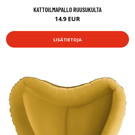
KATTOILMAPALLO RUUSUKULTA
14.9 EUR
LISÄTIETOJA