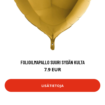
FOLIOILMAPALLO SUURI SYDÄN KULTA
7.9 EUR
LISÄTIETOJA