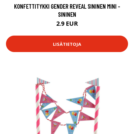
KONFETTITYKKI GENDER REVEAL SININEN MINI -
SININEN
2.9 EUR
LISÄTIETOJA