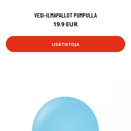
VESI-ILMAPALLOT PUMPULLA
19.9 EUR
LISÄTIETOJA