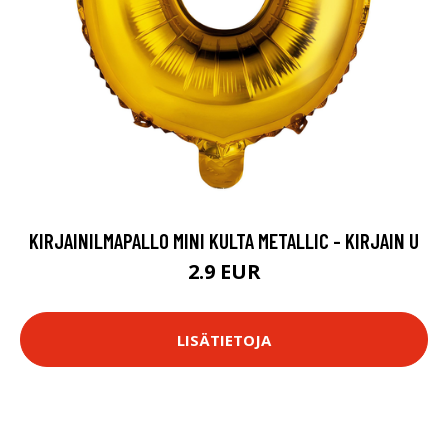
KIRJAINILMAPALLO MINI KULTA METALLIC - KIRJAIN U
2.9 EUR
LISÄTIETOJA