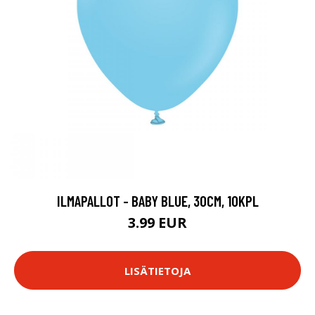
ILMAPALLOT - BABY BLUE, 30CM, 10KPL
3.99 EUR
LISÄTIETOJA