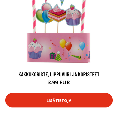
KAKKUKORISTE, LIPPUVIIRI JA KORISTEET
3.99 EUR
LISÄTIETOJA