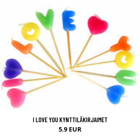
I LOVE YOU KYNTTILÄKIRJAIMET
5.9 EUR