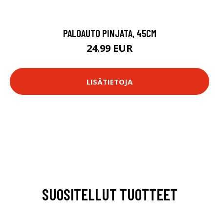
PALOAUTO PINJATA, 45CM
24.99 EUR
LISÄTIETOJA
SUOSITELLUT TUOTTEET