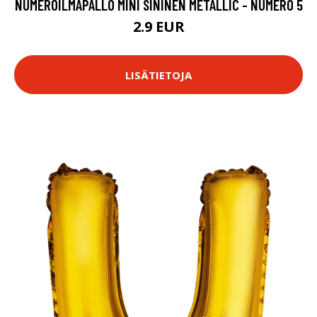
NUMEROILMAPALLO MINI SININEN METALLIC - NUMERO 5
2.9 EUR
LISÄTIETOJA