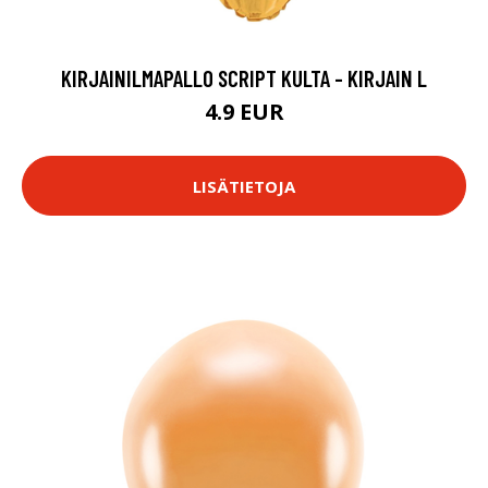
KIRJAINILMAPALLO SCRIPT KULTA - KIRJAIN L
4.9 EUR
LISÄTIETOJA