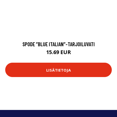
SPODE ”BLUE ITALIAN”-TARJOILUVATI
15.69 EUR
LISÄTIETOJA