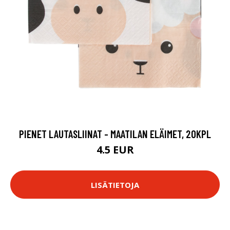
PIENET LAUTASLIINAT - MAATILAN ELÄIMET, 20KPL
4.5 EUR
LISÄTIETOJA