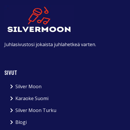
Juhlasivustosi jokaista juhlahetkeä varten.
SIVUT
Silver Moon
Karaoke Suomi
Silver Moon Turku
Blogi