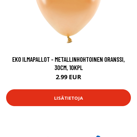
EKO ILMAPALLOT - METALLINHOHTOINEN ORANSSI,
30CM, 10KPL
2.99 EUR
LISÄTIETOJA