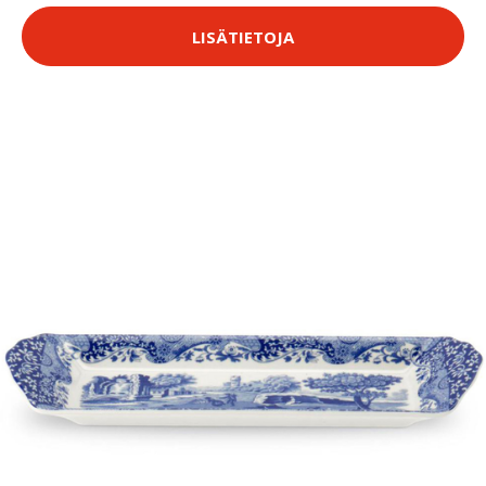
LISÄTIETOJA