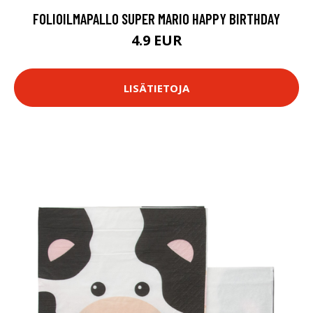
FOLIOILMAPALLO SUPER MARIO HAPPY BIRTHDAY
4.9 EUR
LISÄTIETOJA