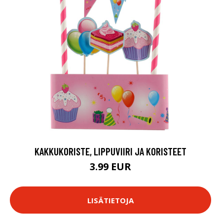
KAKKUKORISTE, LIPPUVIIRI JA KORISTEET
3.99 EUR
LISÄTIETOJA