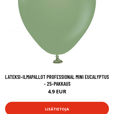
LATEKSI-ILMAPALLOT PROFESSIONAL MINI EUCALYPTUS
- 25-PAKKAUS
4.9 EUR
LISÄTIETOJA