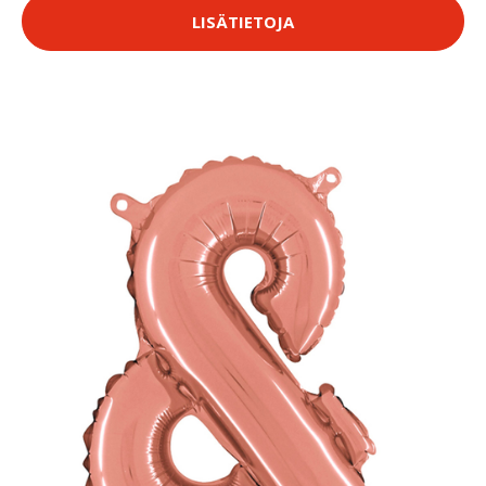
LISÄTIETOJA