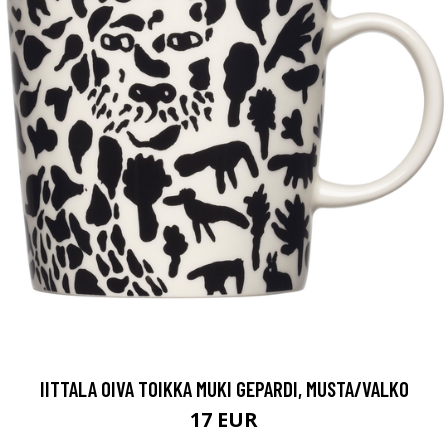
IITTALA OIVA TOIKKA MUKI GEPARDI, MUSTA/VALKO
17 EUR