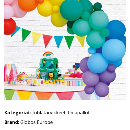
Kategoriat:
Juhlatarvikkeet
,
Ilmapallot
Brand:
Globos Europe