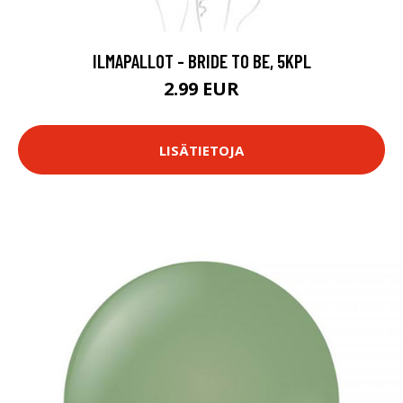
ILMAPALLOT - BRIDE TO BE, 5KPL
2.99 EUR
LISÄTIETOJA