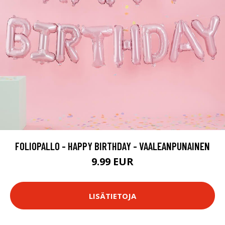
FOLIOPALLO - HAPPY BIRTHDAY - VAALEANPUNAINEN
9.99 EUR
LISÄTIETOJA