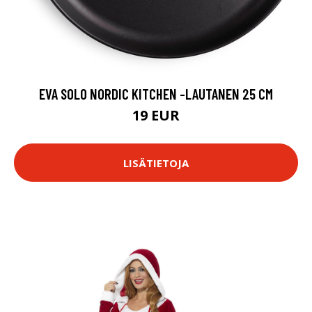
EVA SOLO NORDIC KITCHEN -LAUTANEN 25 CM
19 EUR
LISÄTIETOJA