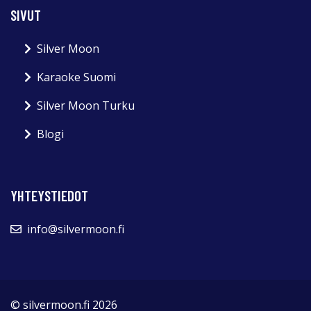
SIVUT
Silver Moon
Karaoke Suomi
Silver Moon Turku
Blogi
YHTEYSTIEDOT
info@silvermoon.fi
© silvermoon.fi 2026