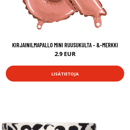
KIRJAINILMAPALLO MINI RUUSUKULTA - &-MERKKI
2.9 EUR
LISÄTIETOJA