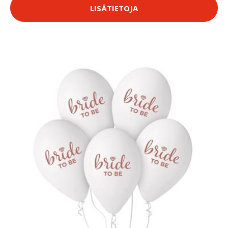
LISÄTIETOJA