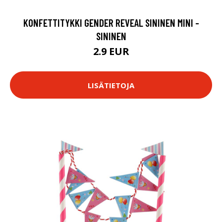
KONFETTITYKKI GENDER REVEAL SININEN MINI -
SININEN
2.9 EUR
LISÄTIETOJA