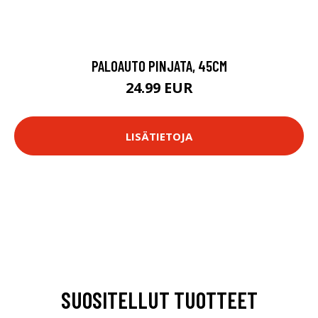
PALOAUTO PINJATA, 45CM
24.99 EUR
LISÄTIETOJA
SUOSITELLUT TUOTTEET