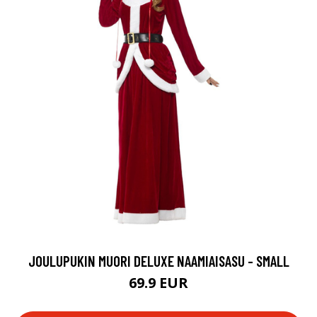
JOULUPUKIN MUORI DELUXE NAAMIAISASU - SMALL
69.9 EUR