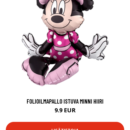
FOLIOILMAPALLO ISTUVA MINNI HIIRI
9.9 EUR
LISÄTIETOJA