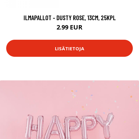
ILMAPALLOT - DUSTY ROSE, 13CM, 25KPL
2.99 EUR
LISÄTIETOJA