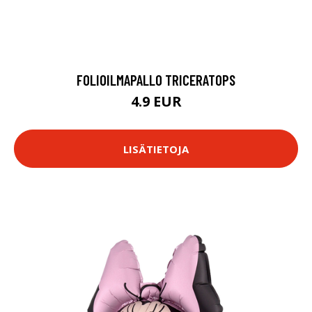
FOLIOILMAPALLO TRICERATOPS
4.9 EUR
LISÄTIETOJA