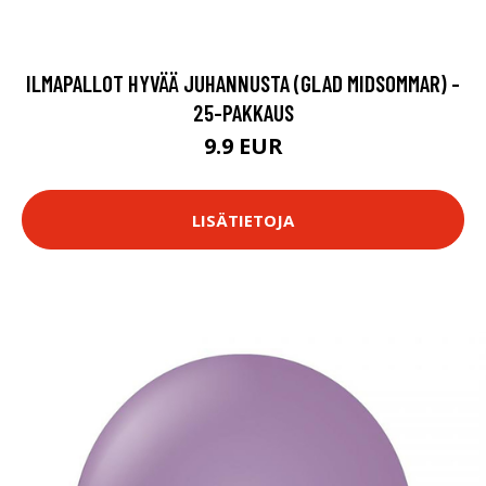
ILMAPALLOT HYVÄÄ JUHANNUSTA (GLAD MIDSOMMAR) -
25-PAKKAUS
9.9 EUR
LISÄTIETOJA