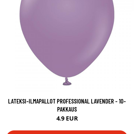
LATEKSI-ILMAPALLOT PROFESSIONAL LAVENDER - 10-
PAKKAUS
4.9 EUR