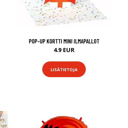
POP-UP KORTTI MINI ILMAPALLOT
4.9 EUR
LISÄTIETOJA