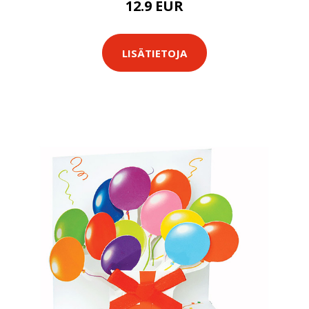
12.9 EUR
LISÄTIETOJA