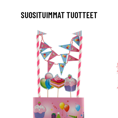
SUOSITUIMMAT TUOTTEET