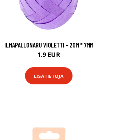
ILMAPALLONARU VIOLETTI - 20M * 7MM
1.9 EUR
LISÄTIETOJA