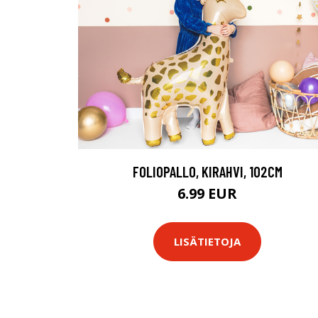
FOLIOPALLO, KIRAHVI, 102CM
6.99 EUR
LISÄTIETOJA