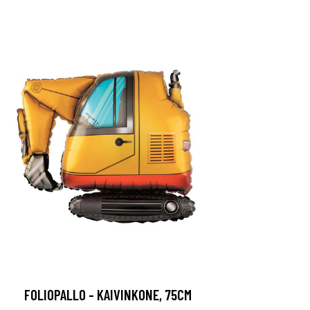
FOLIOPALLO - KAIVINKONE, 75CM