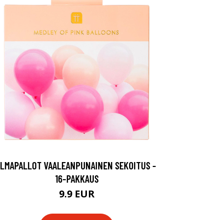
ILMAPALLOT VAALEANPUNAINEN SEKOITUS -
16-PAKKAUS
9.9 EUR