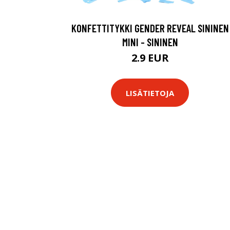
KONFETTITYKKI GENDER REVEAL SININEN
MINI - SININEN
2.9 EUR
LISÄTIETOJA