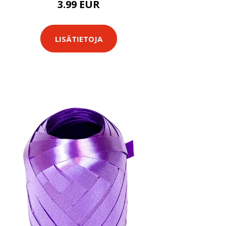
3.99 EUR
LISÄTIETOJA