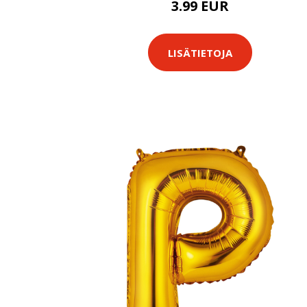
3.99 EUR
LISÄTIETOJA