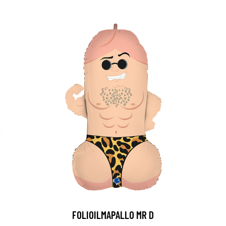
FOLIOILMAPALLO MR D