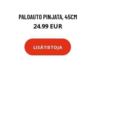
PALOAUTO PINJATA, 45CM
24.99 EUR
LISÄTIETOJA