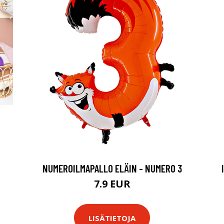
NUMEROILMAPALLO ELÄIN - NUMERO 3
7.9 EUR
LISÄTIETOJA