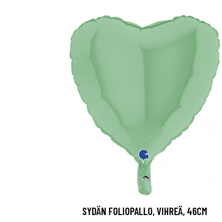
SYDÄN FOLIOPALLO, VIHREÄ, 46CM