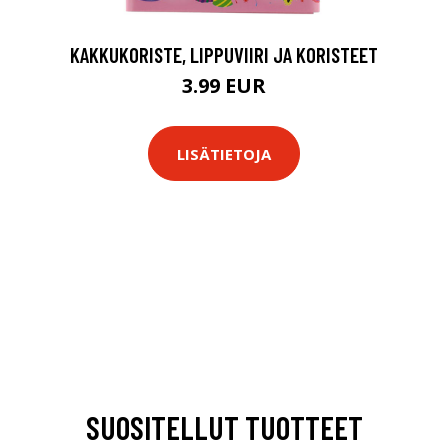
KAKKUKORISTE, LIPPUVIIRI JA KORISTEET
3.99 EUR
LISÄTIETOJA
SUOSITELLUT TUOTTEET