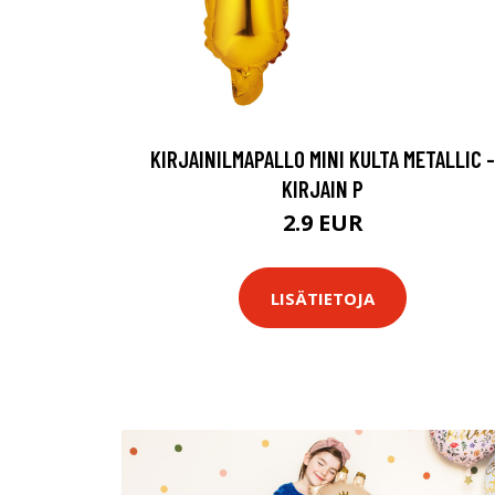
KIRJAINILMAPALLO MINI KULTA METALLIC -
KIRJAIN P
2.9 EUR
LISÄTIETOJA