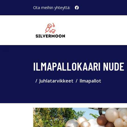
Ota meihin yhteyttä:
ILMAPALLOKAARI NUDE
Juhlatarvikkeet
Ilmapallot