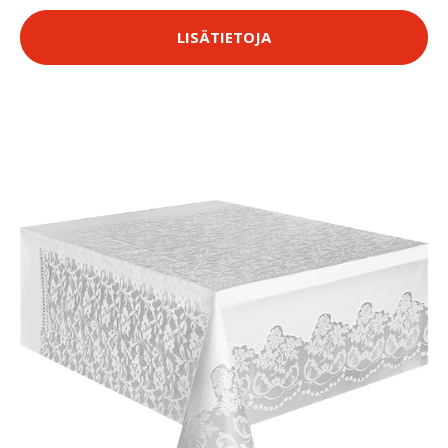
LISÄTIETOJA