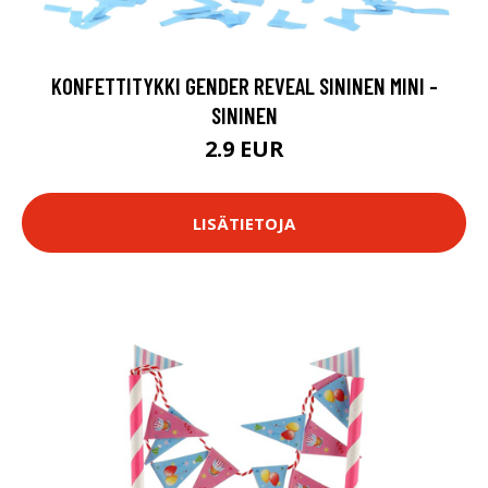
KONFETTITYKKI GENDER REVEAL SININEN MINI -
SININEN
2.9 EUR
LISÄTIETOJA