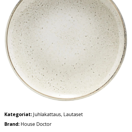
Kategoriat:
Juhlakattaus
,
Lautaset
Brand:
House Doctor