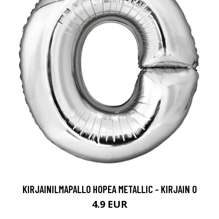
KIRJAINILMAPALLO HOPEA METALLIC - KIRJAIN O
4.9 EUR