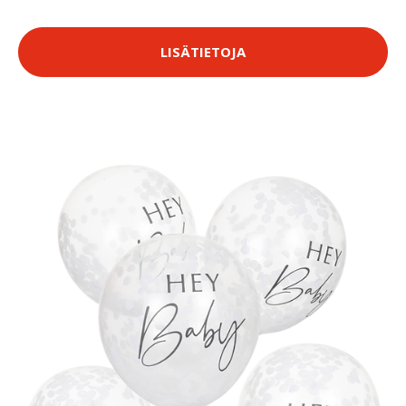
LISÄTIETOJA