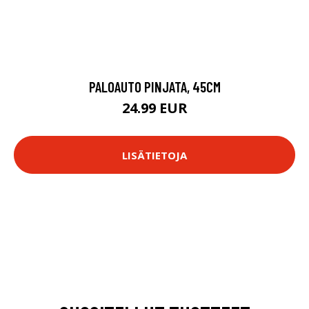
PALOAUTO PINJATA, 45CM
24.99 EUR
LISÄTIETOJA