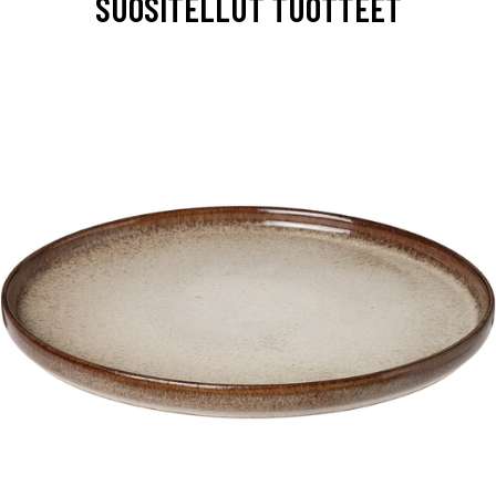
SUOSITELLUT TUOTTEET