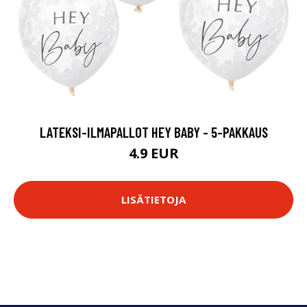
LATEKSI-ILMAPALLOT HEY BABY - 5-PAKKAUS
4.9 EUR
LISÄTIETOJA