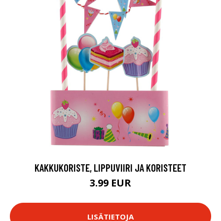
KAKKUKORISTE, LIPPUVIIRI JA KORISTEET
3.99 EUR
LISÄTIETOJA