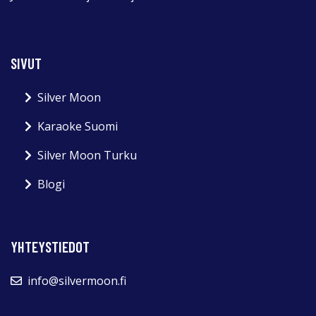
SIVUT
Silver Moon
Karaoke Suomi
Silver Moon Turku
Blogi
YHTEYSTIEDOT
info@silvermoon.fi