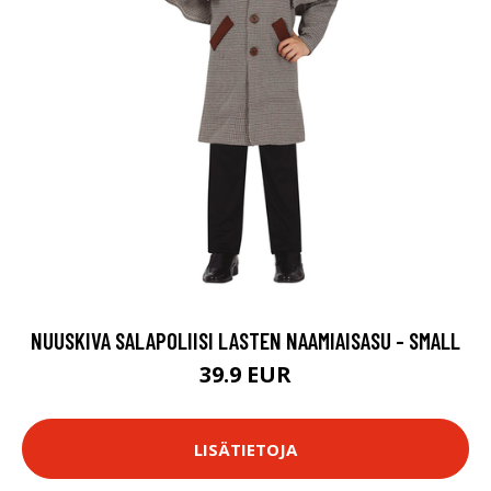
NUUSKIVA SALAPOLIISI LASTEN NAAMIAISASU - SMALL
39.9 EUR
LISÄTIETOJA