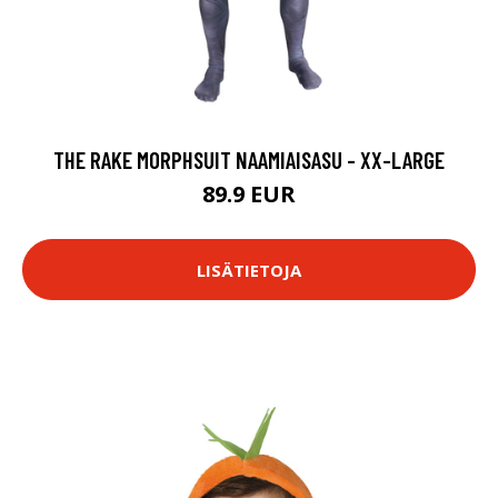
THE RAKE MORPHSUIT NAAMIAISASU - XX-LARGE
89.9 EUR
LISÄTIETOJA