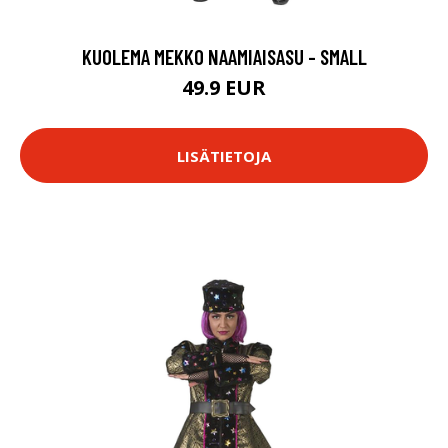
KUOLEMA MEKKO NAAMIAISASU - SMALL
49.9 EUR
LISÄTIETOJA