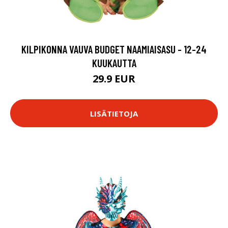
KILPIKONNA VAUVA BUDGET NAAMIAISASU - 12-24
KUUKAUTTA
29.9 EUR
LISÄTIETOJA