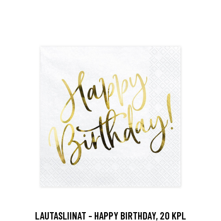
LAUTASLIINAT - HAPPY BIRTHDAY, 20 KPL