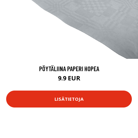
PÖYTÄLIINA PAPERI HOPEA
9.9 EUR
LISÄTIETOJA