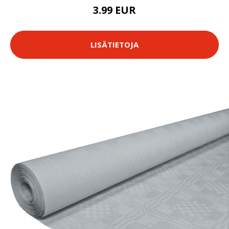
3.99 EUR
LISÄTIETOJA