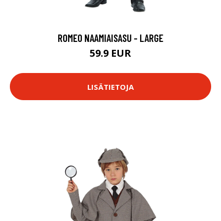
ROMEO NAAMIAISASU - LARGE
59.9 EUR
LISÄTIETOJA