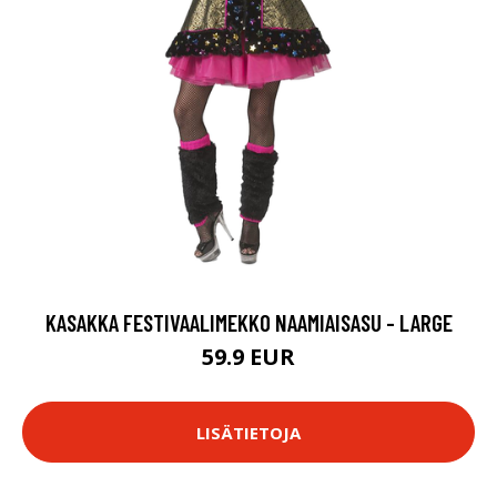
KASAKKA FESTIVAALIMEKKO NAAMIAISASU - LARGE
59.9 EUR
LISÄTIETOJA