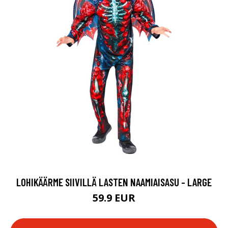
LOHIKÄÄRME SIIVILLÄ LASTEN NAAMIAISASU - LARGE
59.9 EUR