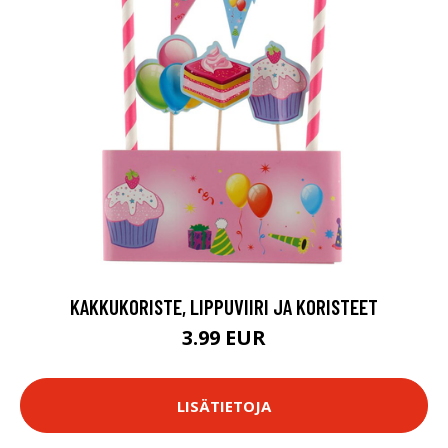
KAKKUKORISTE, LIPPUVIIRI JA KORISTEET
3.99 EUR
LISÄTIETOJA