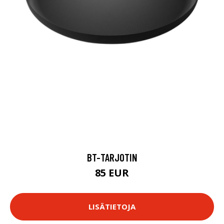
BT-TARJOTIN
85 EUR
LISÄTIETOJA