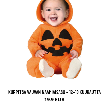
KURPITSA VAUVAN NAAMIAISASU - 12-18 KUUKAUTTA
19.9 EUR