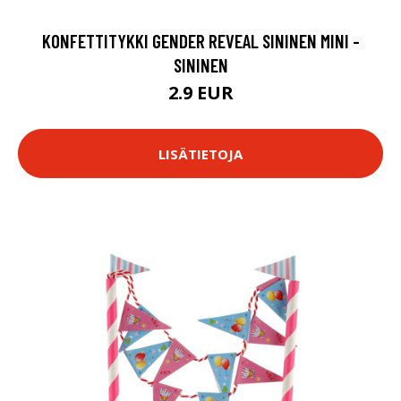
KONFETTITYKKI GENDER REVEAL SININEN MINI -
SININEN
2.9 EUR
LISÄTIETOJA