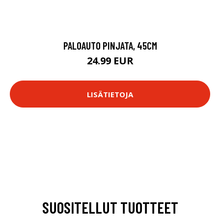
PALOAUTO PINJATA, 45CM
24.99 EUR
LISÄTIETOJA
SUOSITELLUT TUOTTEET