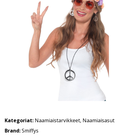
Kategoriat:
Naamiaistarvikkeet
,
Naamiaisasut
Brand:
Smiffys