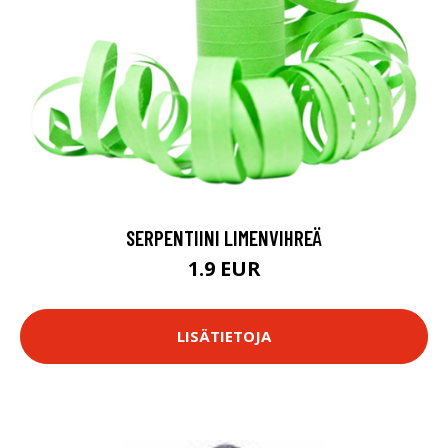
SERPENTIINI LIMENVIHREÄ
1.9 EUR
LISÄTIETOJA