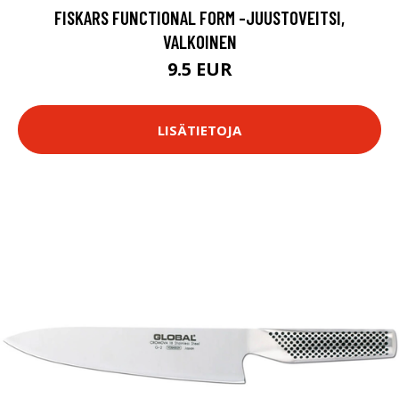
FISKARS FUNCTIONAL FORM -JUUSTOVEITSI,
VALKOINEN
9.5 EUR
LISÄTIETOJA