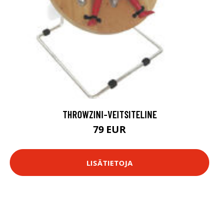
THROWZINI-VEITSITELINE
79 EUR
LISÄTIETOJA