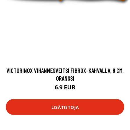
VICTORINOX VIHANNESVEITSI FIBROX-KAHVALLA, 8 CM,
ORANSSI
6.9 EUR
LISÄTIETOJA