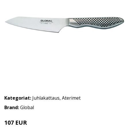
Kategoriat:
Juhlakattaus
,
Aterimet
Brand:
Global
107 EUR