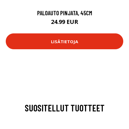
PALOAUTO PINJATA, 45CM
24.99 EUR
LISÄTIETOJA
SUOSITELLUT TUOTTEET