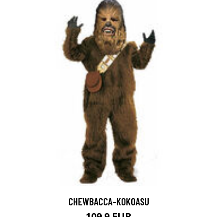
CHEWBACCA-KOKOASU
109.9 EUR