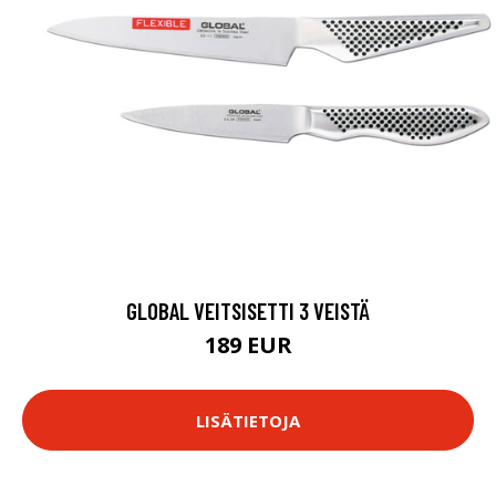
GLOBAL VEITSISETTI 3 VEISTÄ
189 EUR
LISÄTIETOJA