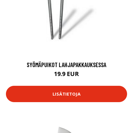
SYÖMÄPUIKOT LAHJAPAKKAUKSESSA
19.9 EUR
LISÄTIETOJA