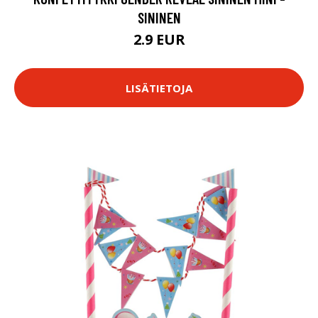
SININEN
2.9 EUR
LISÄTIETOJA