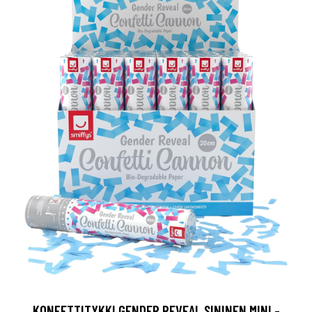
KONFETTITYKKI GENDER REVEAL SININEN MINI -