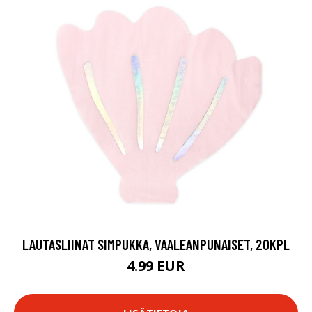
LAUTASLIINAT SIMPUKKA, VAALEANPUNAISET, 20KPL
4.99 EUR