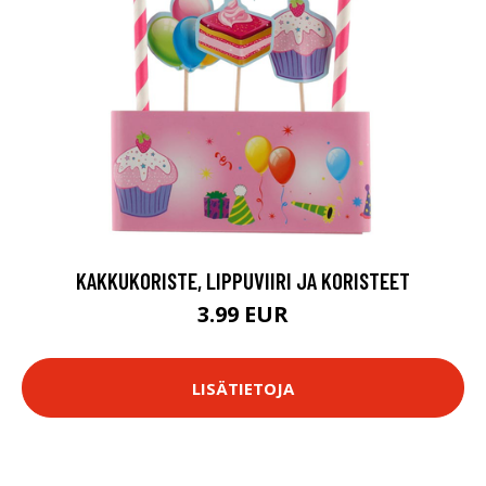
KAKKUKORISTE, LIPPUVIIRI JA KORISTEET
3.99 EUR
LISÄTIETOJA