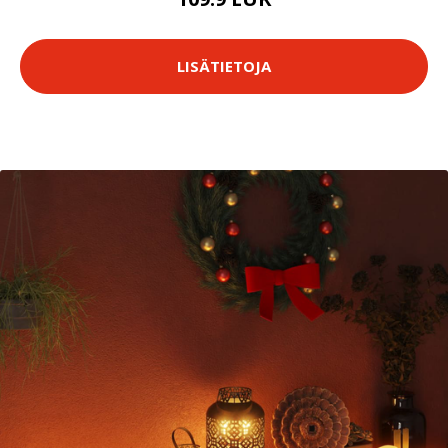
LISÄTIETOJA