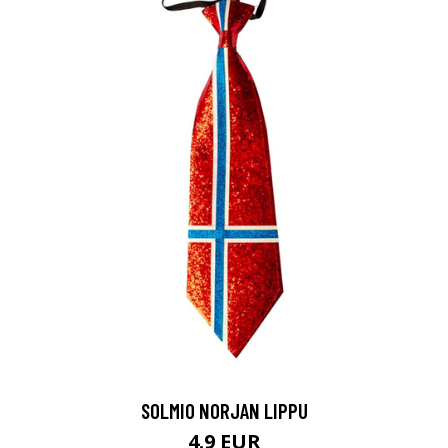
SOLMIO NORJAN LIPPU
4.9 EUR