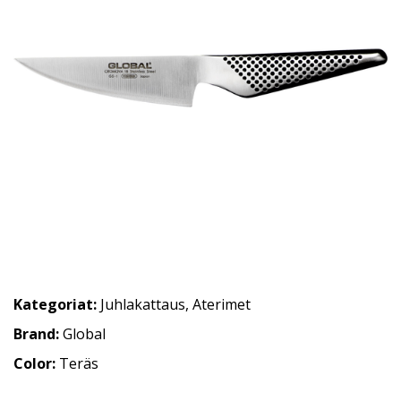
Kategoriat:
Juhlakattaus
,
Aterimet
Brand:
Global
Color:
Teräs