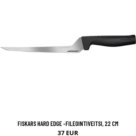
FISKARS HARD EDGE -FILEOINTIVEITSI, 22 CM
37 EUR