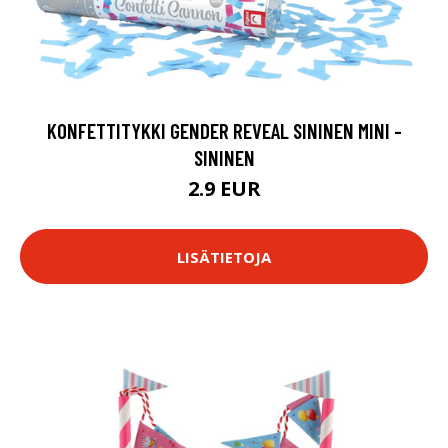
KONFETTITYKKI GENDER REVEAL SININEN MINI -
SININEN
2.9 EUR
LISÄTIETOJA