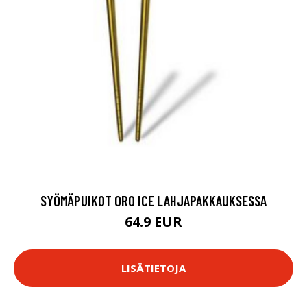
SYÖMÄPUIKOT ORO ICE LAHJAPAKKAUKSESSA
64.9 EUR
LISÄTIETOJA