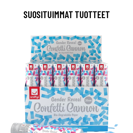
SUOSITUIMMAT TUOTTEET