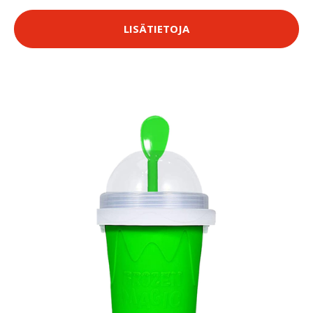
LISÄTIETOJA