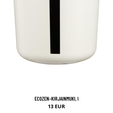
ECOZEN-KIRJAINMUKI, I
13 EUR