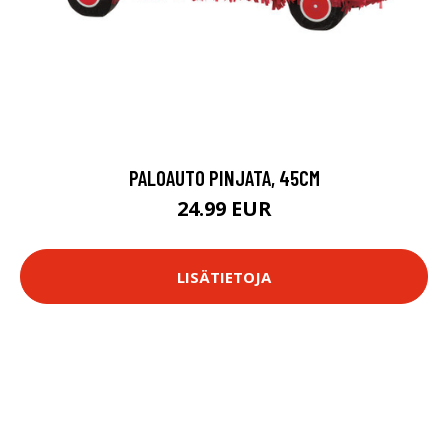
PALOAUTO PINJATA, 45CM
24.99 EUR
LISÄTIETOJA