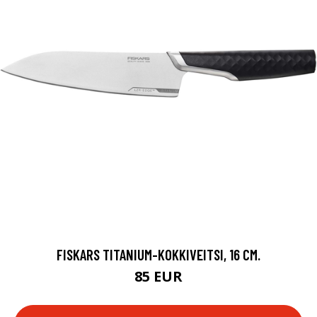
FISKARS TITANIUM-KOKKIVEITSI, 16 CM.
85 EUR