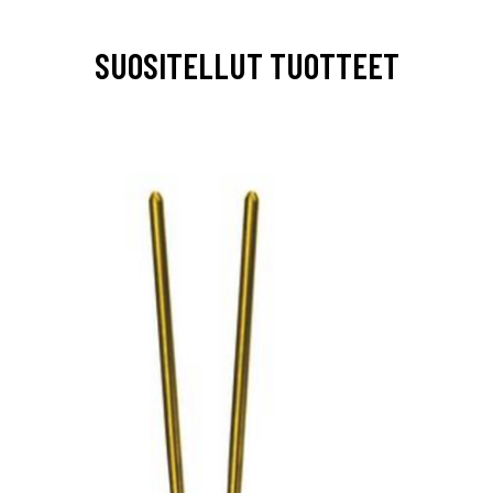
SUOSITELLUT TUOTTEET