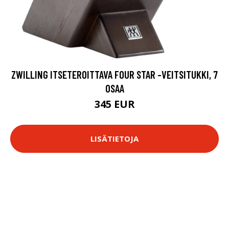
ZWILLING ITSETEROITTAVA FOUR STAR -VEITSITUKKI, 7
OSAA
345 EUR
LISÄTIETOJA