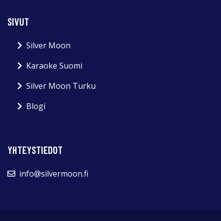
SIVUT
Silver Moon
Karaoke Suomi
Silver Moon Turku
Blogi
YHTEYSTIEDOT
info@silvermoon.fi