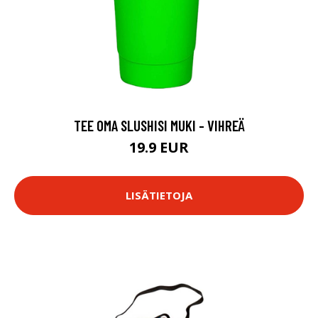
TEE OMA SLUSHISI MUKI - VIHREÄ
19.9 EUR
LISÄTIETOJA