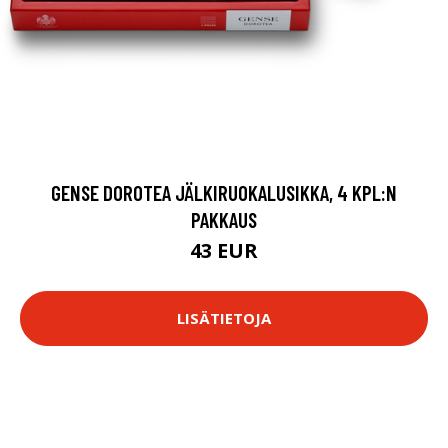
GENSE DOROTEA JÄLKIRUOKALUSIKKA, 4 KPL:N
PAKKAUS
43 EUR
LISÄTIETOJA