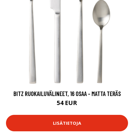
BITZ RUOKAILUVÄLINEET, 16 OSAA - MATTA TERÄS
54 EUR
LISÄTIETOJA