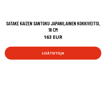
SATAKE KAIZEN SANTOKU JAPANILAINEN KOKKIVEITSI,
18 CM
163 EUR
LISÄTIETOJA