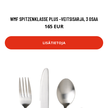
WMF SPITZENKLASSE PLUS -VEITSISARJA, 3 OSAA
165 EUR
LISÄTIETOJA