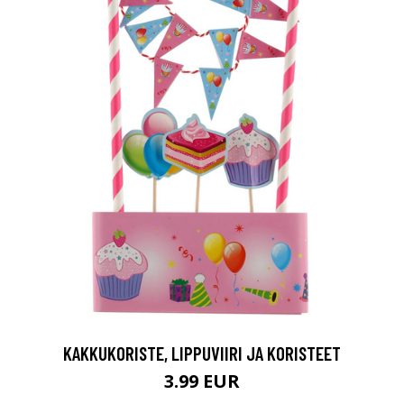
KAKKUKORISTE, LIPPUVIIRI JA KORISTEET
3.99 EUR