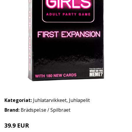
Kategoriat:
Juhlatarvikkeet
,
Juhlapelit
Brand:
Brädspel.se / Spilbraet
39.9 EUR