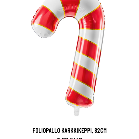
FOLIOPALLO KARKKIKEPPI, 82CM