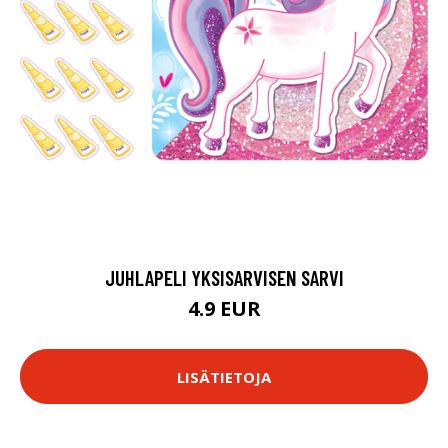
JUHLAPELI YKSISARVISEN SARVI
4.9 EUR
LISÄTIETOJA