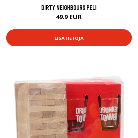
DIRTY NEIGHBOURS PELI
49.9 EUR
LISÄTIETOJA