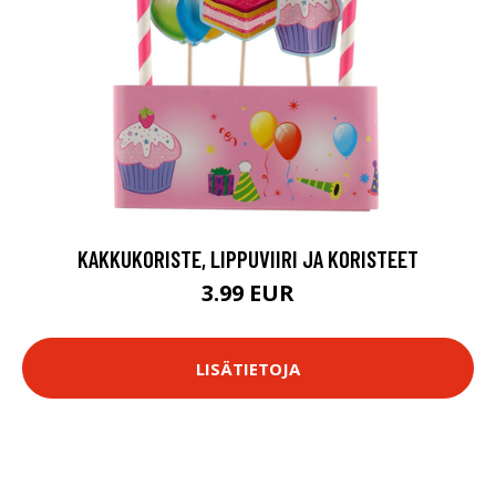
KAKKUKORISTE, LIPPUVIIRI JA KORISTEET
3.99 EUR
LISÄTIETOJA