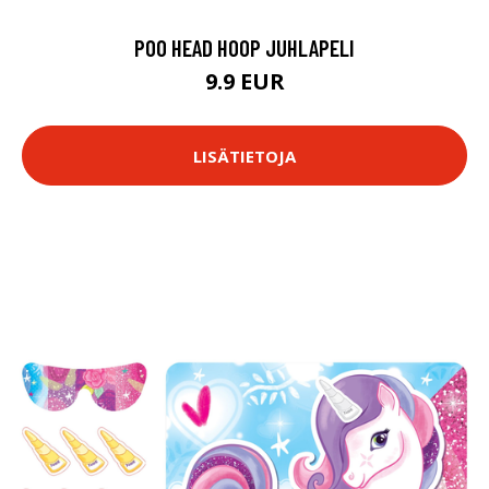
POO HEAD HOOP JUHLAPELI
9.9 EUR
LISÄTIETOJA