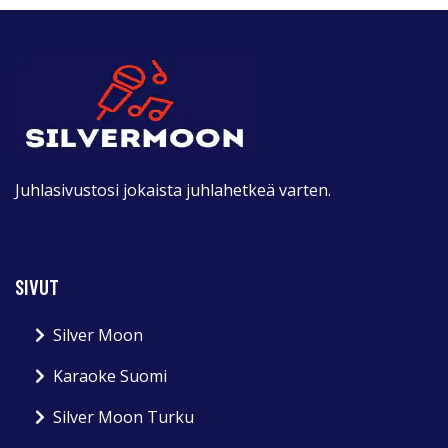
Juhlasivustosi jokaista juhlahetkeä varten.
SIVUT
Silver Moon
Karaoke Suomi
Silver Moon Turku