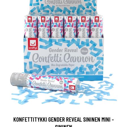
KONFETTITYKKI GENDER REVEAL SININEN MINI -
SININEN