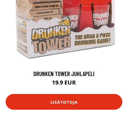
DRUNKEN TOWER JUHLAPELI
19.9 EUR
LISÄTIETOJA