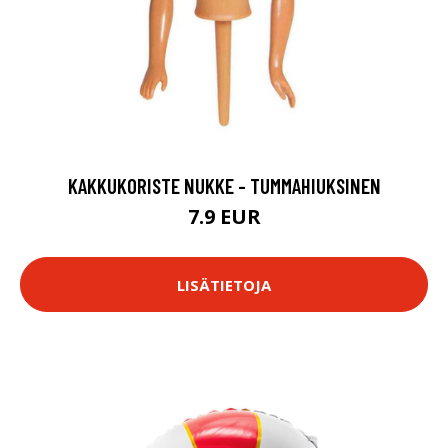
KAKKUKORISTE NUKKE - TUMMAHIUKSINEN
7.9 EUR
LISÄTIETOJA