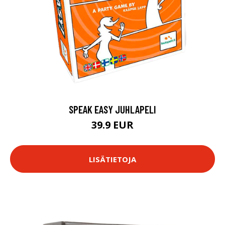
SPEAK EASY JUHLAPELI
39.9 EUR
LISÄTIETOJA