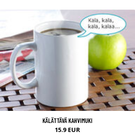
KÄLÄTTÄVÄ KAHVIMUKI
15.9 EUR