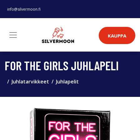
info@silvermoon.fi
KAUPPA
FOR THE GIRLS JUHLAPELI
Juhlatarvikkeet
Juhlapelit