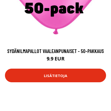
SYDÄNILMAPALLOT VAALEANPUNAISET - 50-PAKKAUS
9.9 EUR
LISÄTIETOJA