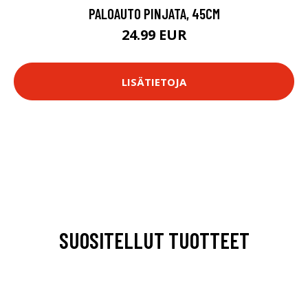
PALOAUTO PINJATA, 45CM
24.99 EUR
LISÄTIETOJA
SUOSITELLUT TUOTTEET