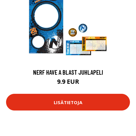
NERF HAVE A BLAST JUHLAPELI
9.9 EUR
LISÄTIETOJA