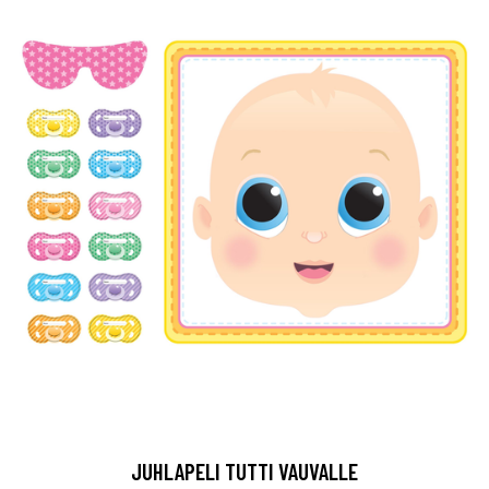
JUHLAPELI TUTTI VAUVALLE