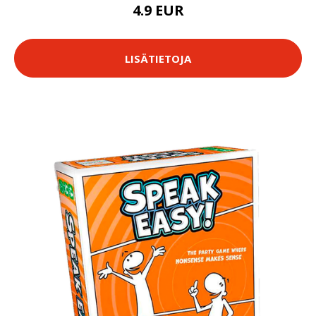
4.9 EUR
LISÄTIETOJA