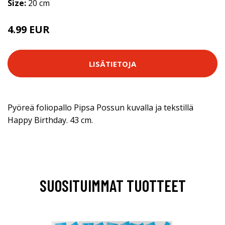
Size:
20 cm
4.99 EUR
LISÄTIETOJA
Pyöreä foliopallo Pipsa Possun kuvalla ja tekstillä
Happy Birthday. 43 cm.
SUOSITUIMMAT TUOTTEET