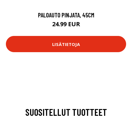
PALOAUTO PINJATA, 45CM
24.99 EUR
LISÄTIETOJA
SUOSITELLUT TUOTTEET