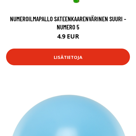
NUMEROILMAPALLO SATEENKAARENVÄRINEN SUURI -
NUMERO 5
4.9 EUR
LISÄTIETOJA