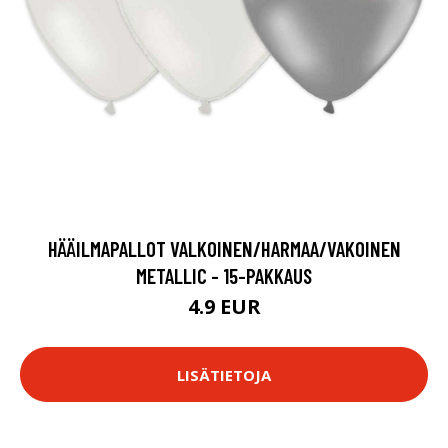
HÄÄILMAPALLOT VALKOINEN/HARMAA/VAKOINEN
METALLIC - 15-PAKKAUS
4.9 EUR
LISÄTIETOJA