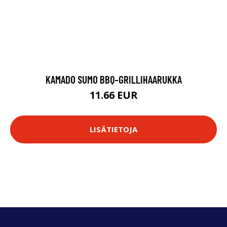
KAMADO SUMO BBQ-GRILLIHAARUKKA
11.66 EUR
LISÄTIETOJA