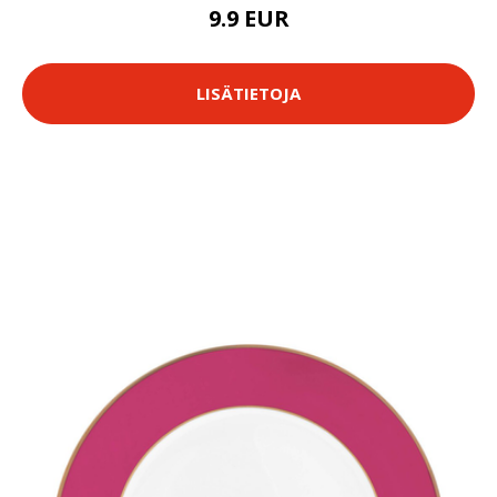
9.9 EUR
LISÄTIETOJA