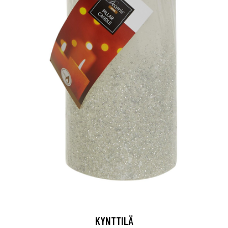
KYNTTILÄ