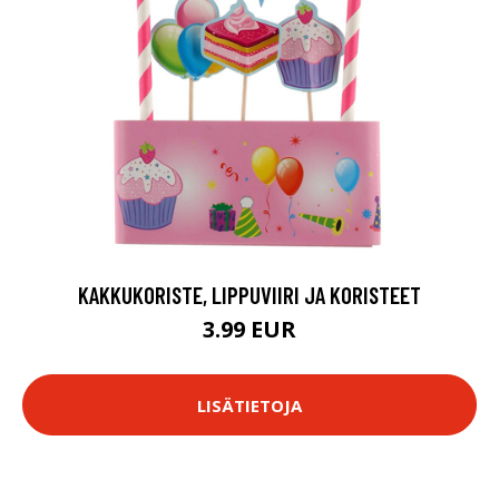
KAKKUKORISTE, LIPPUVIIRI JA KORISTEET
3.99 EUR
LISÄTIETOJA