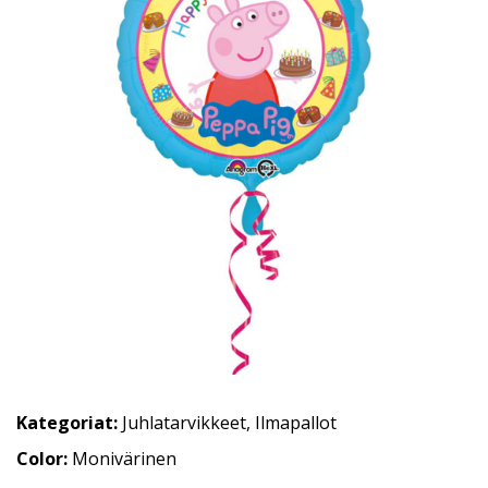
Kategoriat:
Juhlatarvikkeet
,
Ilmapallot
Color:
Monivärinen