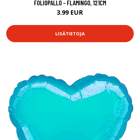
FOLIOPALLO - FLAMINGO, 121CM
3.99 EUR
LISÄTIETOJA