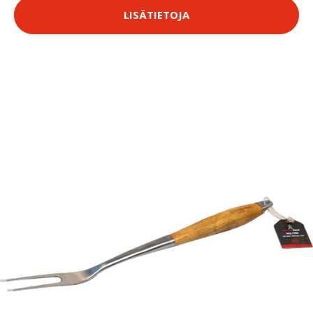
LISÄTIETOJA