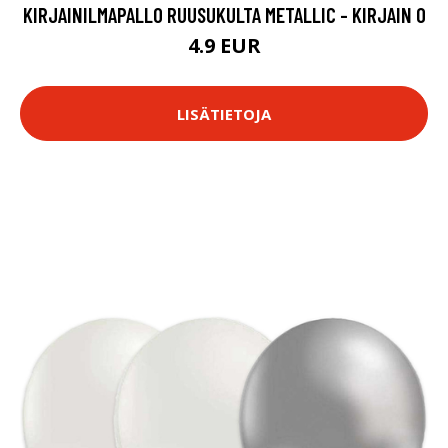
KIRJAINILMAPALLO RUUSUKULTA METALLIC - KIRJAIN O
4.9 EUR
LISÄTIETOJA