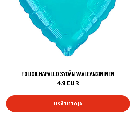
FOLIOILMAPALLO SYDÄN VAALEANSININEN
4.9 EUR
LISÄTIETOJA