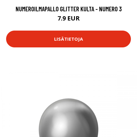
NUMEROILMAPALLO GLITTER KULTA - NUMERO 3
7.9 EUR
LISÄTIETOJA