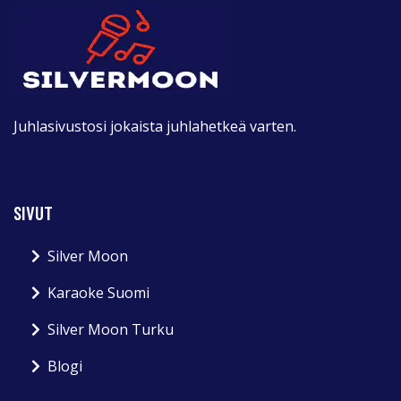
Juhlasivustosi jokaista juhlahetkeä varten.
SIVUT
Silver Moon
Karaoke Suomi
Silver Moon Turku
Blogi