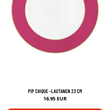
PIP CHIQUE -LAUTANEN 23 CM
16.95 EUR