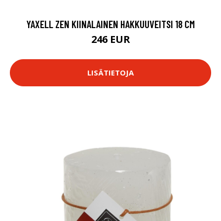
YAXELL ZEN KIINALAINEN HAKKUUVEITSI 18 CM
246 EUR
LISÄTIETOJA