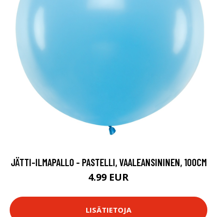
JÄTTI-ILMAPALLO - PASTELLI, VAALEANSININEN, 100CM
4.99 EUR
LISÄTIETOJA