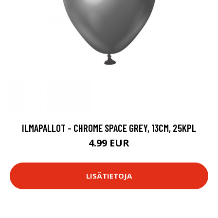
ILMAPALLOT - CHROME SPACE GREY, 13CM, 25KPL
4.99 EUR
LISÄTIETOJA