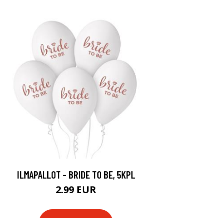
ILMAPALLOT - BRIDE TO BE, 5KPL
2.99 EUR