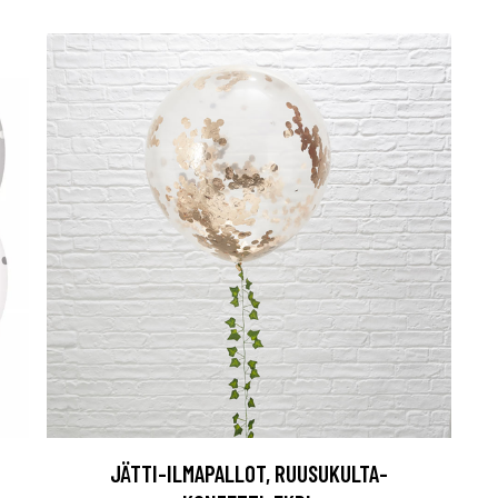
JÄTTI-ILMAPALLOT, RUUSUKULTA-