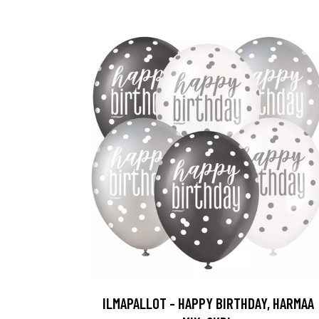
ILMAPALLOT - HAPPY BIRTHDAY, HARMAA