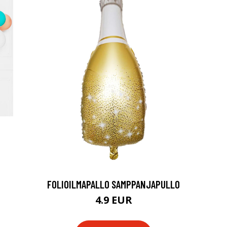
FOLIOILMAPALLO SAMPPANJAPULLO
4.9 EUR