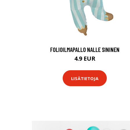
FOLIOILMAPALLO NALLE SININEN
4.9 EUR
LISÄTIETOJA