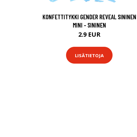
KONFETTITYKKI GENDER REVEAL SININEN
MINI - SININEN
2.9 EUR
LISÄTIETOJA