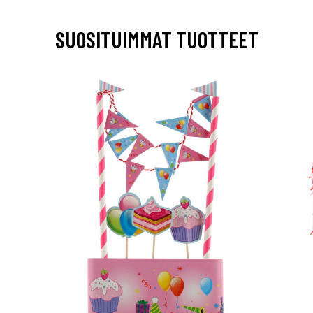
SUOSITUIMMAT TUOTTEET