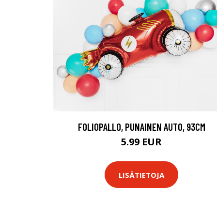
FOLIOPALLO, PUNAINEN AUTO, 93CM
5.99 EUR
LISÄTIETOJA