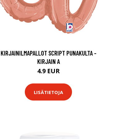
KIRJAINILMAPALLOT SCRIPT PUNAKULTA -
KIRJAIN A
4.9 EUR
LISÄTIETOJA