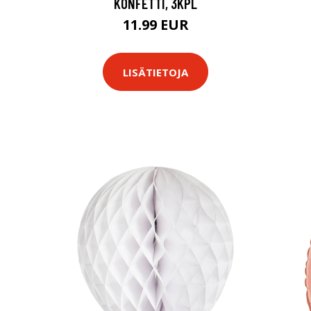
KONFETTI, 3KPL
11.99 EUR
LISÄTIETOJA