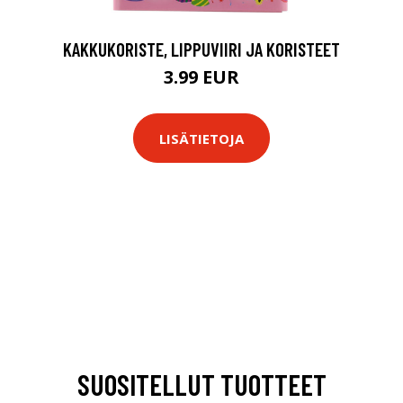
KAKKUKORISTE, LIPPUVIIRI JA KORISTEET
3.99 EUR
LISÄTIETOJA
SUOSITELLUT TUOTTEET