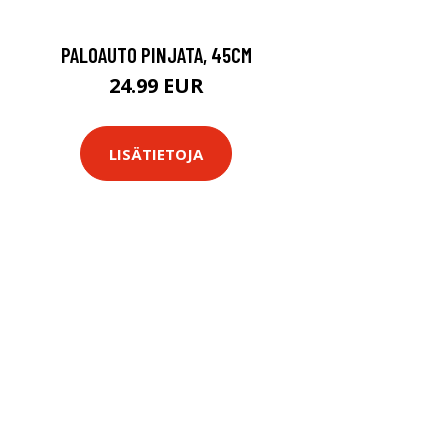
PALOAUTO PINJATA, 45CM
24.99 EUR
LISÄTIETOJA