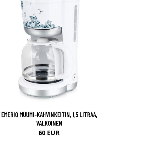
EMERIO MUUMI-KAHVINKEITIN, 1,5 LITRAA,
VALKOINEN
60 EUR