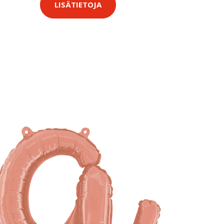
LISÄTIETOJA