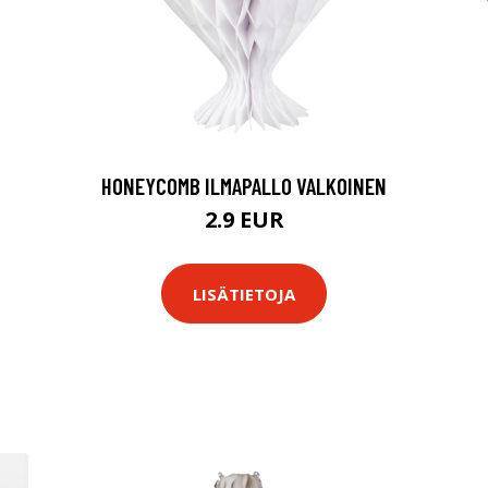
HONEYCOMB ILMAPALLO VALKOINEN
2.9 EUR
LISÄTIETOJA