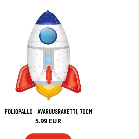
FOLIOPALLO - AVARUUSRAKETTI, 70CM
5.99 EUR