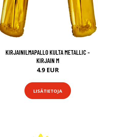
KIRJAINILMAPALLO KULTA METALLIC -
KIRJAIN M
4.9 EUR
LISÄTIETOJA