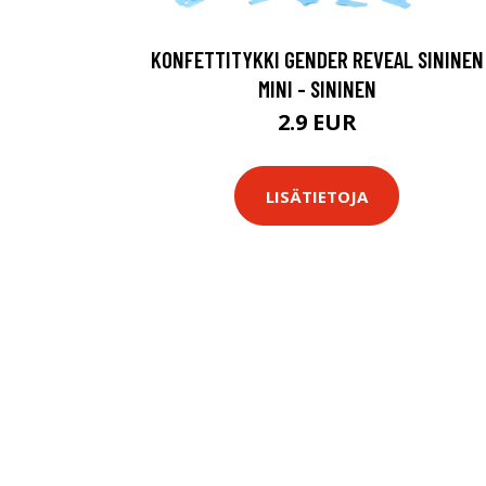
KONFETTITYKKI GENDER REVEAL SININEN
MINI - SININEN
2.9 EUR
LISÄTIETOJA