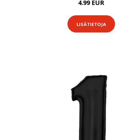
4.99 EUR
LISÄTIETOJA