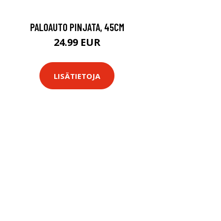
PALOAUTO PINJATA, 45CM
24.99 EUR
LISÄTIETOJA