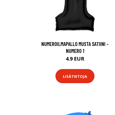
NUMEROILMAPALLO MUSTA SATIINI -
NUMERO 1
4.9 EUR
LISÄTIETOJA