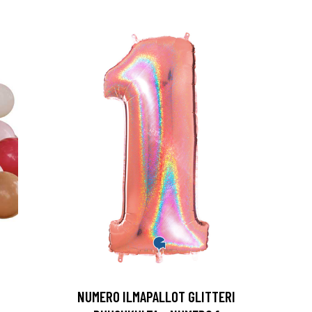
NUMERO ILMAPALLOT GLITTERI