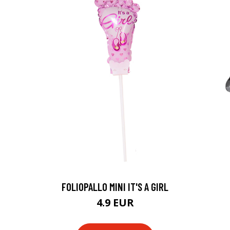
FOLIOPALLO MINI IT'S A GIRL
4.9 EUR