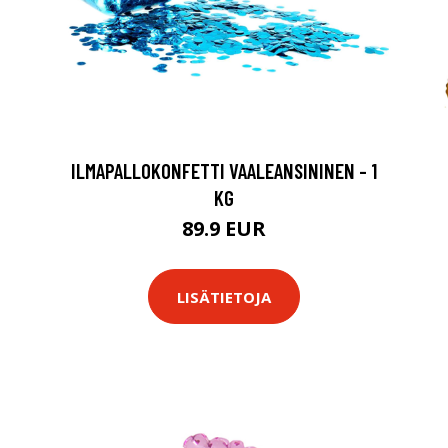
ILMAPALLOKONFETTI VAALEANSININEN - 1
KG
89.9 EUR
LISÄTIETOJA