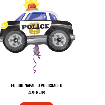
FOLIOILMAPALLO POLIISIAUTO
4.9 EUR