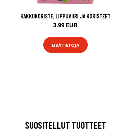
KAKKUKORISTE, LIPPUVIIRI JA KORISTEET
3.99 EUR
LISÄTIETOJA
SUOSITELLUT TUOTTEET