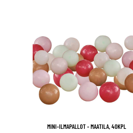
MINI-ILMAPALLOT - MAATILA, 40KPL