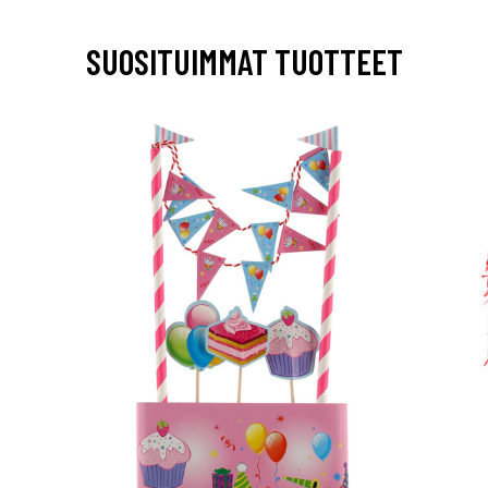
SUOSITUIMMAT TUOTTEET