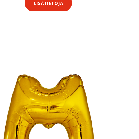
LISÄTIETOJA