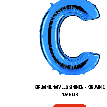
KIRJAINILMAPALLO SININEN - KIRJAIN C
4.9 EUR