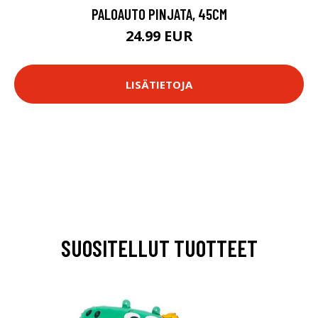
PALOAUTO PINJATA, 45CM
24.99 EUR
LISÄTIETOJA
SUOSITELLUT TUOTTEET