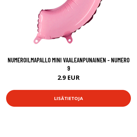
NUMEROILMAPALLO MINI VAALEANPUNAINEN - NUMERO
9
2.9 EUR
LISÄTIETOJA