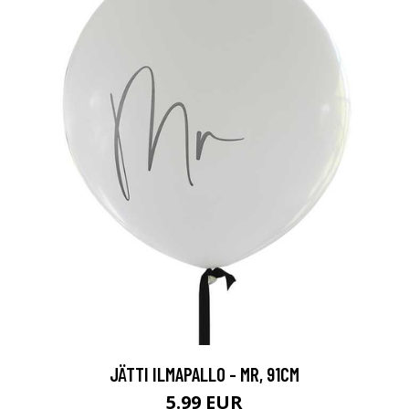
JÄTTI ILMAPALLO - MR, 91CM
5.99 EUR