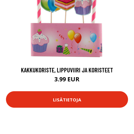
KAKKUKORISTE, LIPPUVIIRI JA KORISTEET
3.99 EUR
LISÄTIETOJA