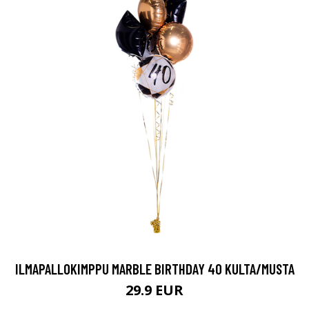
ILMAPALLOKIMPPU MARBLE BIRTHDAY 40 KULTA/MUSTA
29.9 EUR