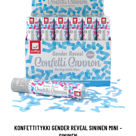
KONFETTITYKKI GENDER REVEAL SININEN MINI -
SININEN