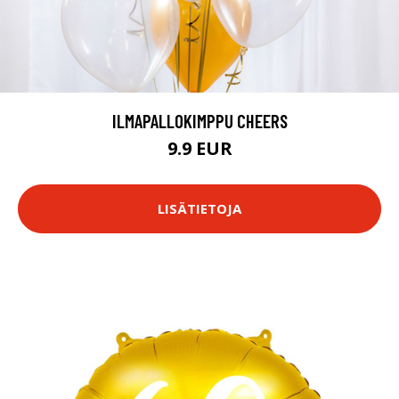
ILMAPALLOKIMPPU CHEERS
9.9 EUR
LISÄTIETOJA