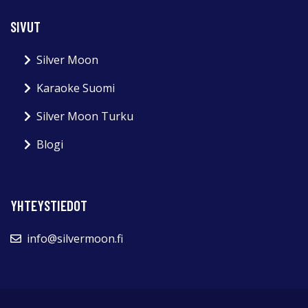
SIVUT
Silver Moon
Karaoke Suomi
Silver Moon Turku
Blogi
YHTEYSTIEDOT
info@silvermoon.fi