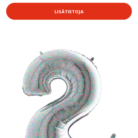
LISÄTIETOJA