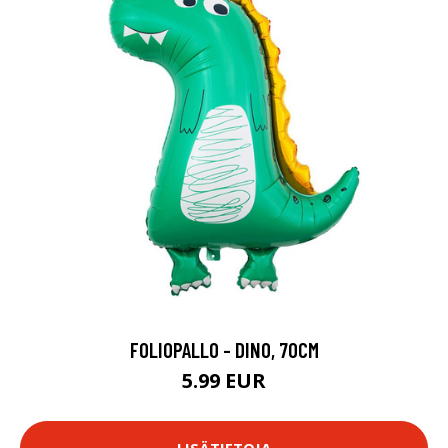
FOLIOPALLO - DINO, 70CM
5.99 EUR