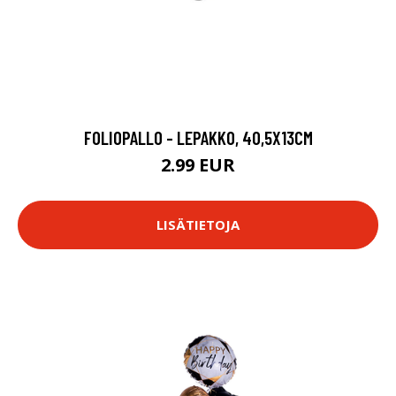
FOLIOPALLO - LEPAKKO, 40,5X13CM
2.99 EUR
LISÄTIETOJA