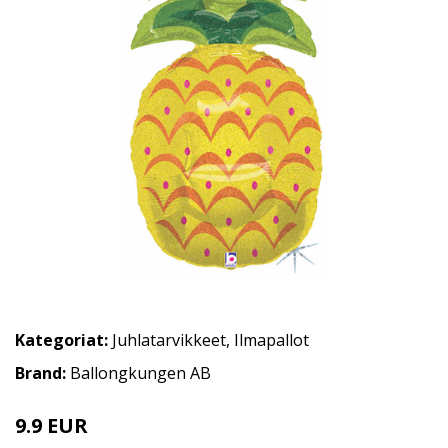
Kategoriat:
Juhlatarvikkeet
,
Ilmapallot
Brand:
Ballongkungen AB
9.9 EUR