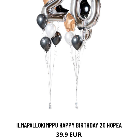
ILMAPALLOKIMPPU HAPPY BIRTHDAY 20 HOPEA
39.9 EUR