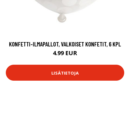
KONFETTI-ILMAPALLOT, VALKOISET KONFETIT, 6 KPL
4.99 EUR
LISÄTIETOJA