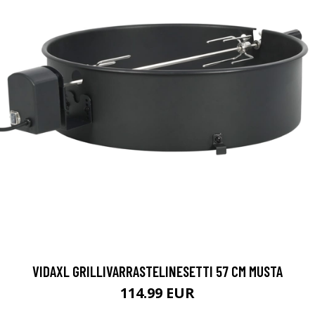
VIDAXL GRILLIVARRASTELINESETTI 57 CM MUSTA
114.99 EUR