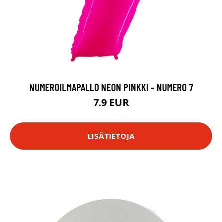
NUMEROILMAPALLO NEON PINKKI - NUMERO 7
7.9 EUR
LISÄTIETOJA