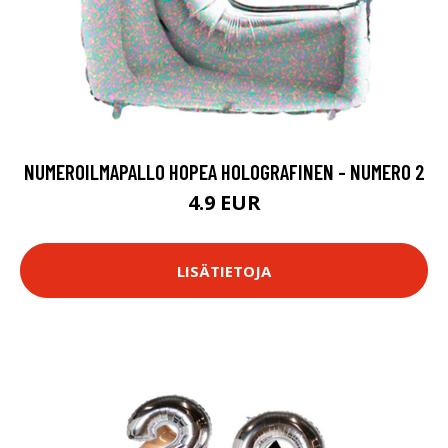
NUMEROILMAPALLO HOPEA HOLOGRAFINEN - NUMERO 2
4.9 EUR
LISÄTIETOJA