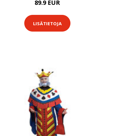
89.9 EUR
LISÄTIETOJA