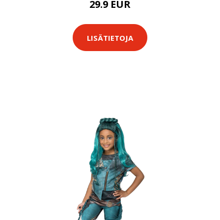
29.9 EUR
LISÄTIETOJA