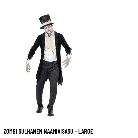
ZOMBI SULHANEN NAAMIAISASU - LARGE