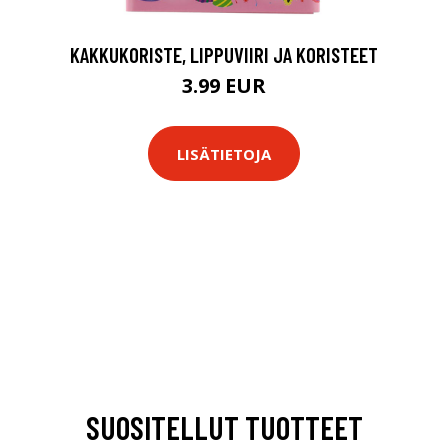
KAKKUKORISTE, LIPPUVIIRI JA KORISTEET
3.99 EUR
LISÄTIETOJA
SUOSITELLUT TUOTTEET