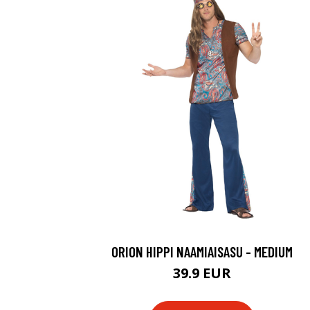
ORION HIPPI NAAMIAISASU - MEDIUM
39.9 EUR