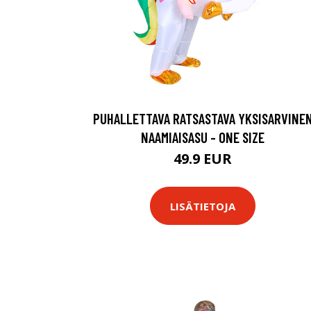
PUHALLETTAVA RATSASTAVA YKSISARVINE
NAAMIAISASU - ONE SIZE
49.9 EUR
LISÄTIETOJA