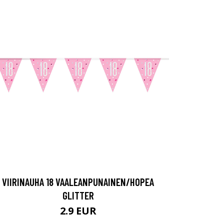
VIIRINAUHA 18 VAALEANPUNAINEN/HOPEA
GLITTER
2.9 EUR