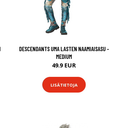
N
DESCENDANTS UMA LASTEN NAAMIAISASU -
MEDIUM
49.9 EUR
LISÄTIETOJA