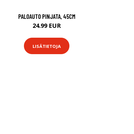
PALOAUTO PINJATA, 45CM
24.99 EUR
LISÄTIETOJA