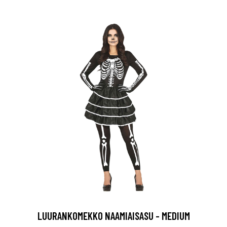
LUURANKOMEKKO NAAMIAISASU - MEDIUM