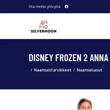
Ota meihin yhteyttä:
DISNEY FROZEN 2 ANNA
Naamiaistarvikkeet
Naamiaisasut