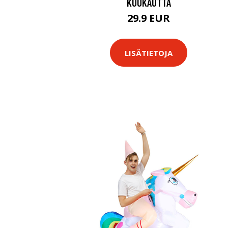
KUUKAUTTA
29.9 EUR
LISÄTIETOJA