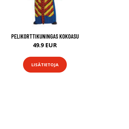
PELIKORTTIKUNINGAS KOKOASU
49.9 EUR
LISÄTIETOJA