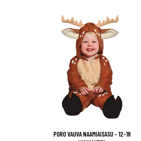
PORO VAUVA NAAMIAISASU - 12-18