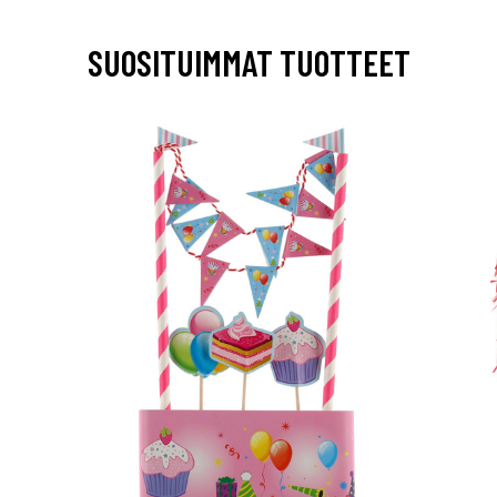
SUOSITUIMMAT TUOTTEET