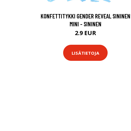
KONFETTITYKKI GENDER REVEAL SININEN
MINI - SININEN
2.9 EUR
LISÄTIETOJA