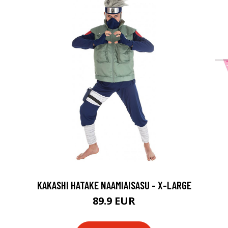
KAKASHI HATAKE NAAMIAISASU - X-LARGE
89.9 EUR