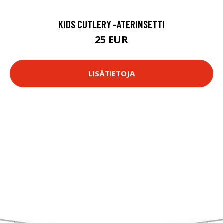
KIDS CUTLERY -ATERINSETTI
25 EUR
LISÄTIETOJA