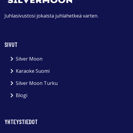
Juhlasivustosi jokaista juhlahetkeä varten.
SIVUT
Silver Moon
Karaoke Suomi
Silver Moon Turku
Blogi
YHTEYSTIEDOT