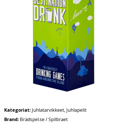
Kategoriat:
Juhlatarvikkeet
,
Juhlapelit
Brand:
Brädspel.se / Spilbraet