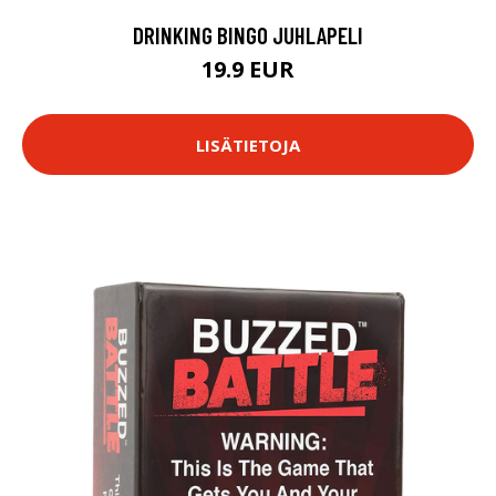
DRINKING BINGO JUHLAPELI
19.9 EUR
LISÄTIETOJA