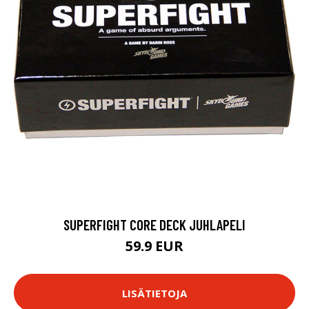
SUPERFIGHT CORE DECK JUHLAPELI
59.9 EUR
LISÄTIETOJA