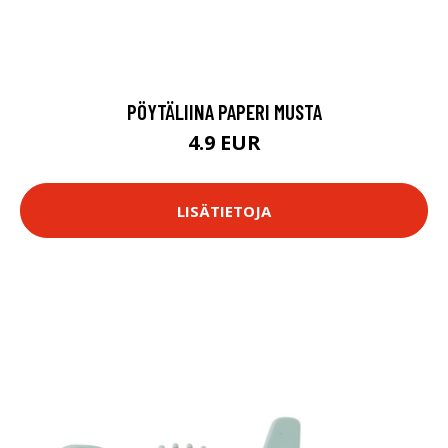
PÖYTÄLIINA PAPERI MUSTA
4.9 EUR
LISÄTIETOJA