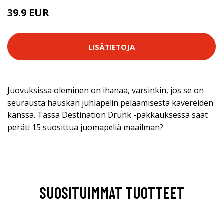
39.9 EUR
LISÄTIETOJA
Juovuksissa oleminen on ihanaa, varsinkin, jos se on
seurausta hauskan juhlapelin pelaamisesta kavereiden
kanssa. Tässä Destination Drunk -pakkauksessa saat
peräti 15 suosittua juomapeliä maailman?
SUOSITUIMMAT TUOTTEET