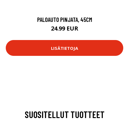
PALOAUTO PINJATA, 45CM
24.99 EUR
LISÄTIETOJA
SUOSITELLUT TUOTTEET