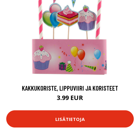
KAKKUKORISTE, LIPPUVIIRI JA KORISTEET
3.99 EUR
LISÄTIETOJA