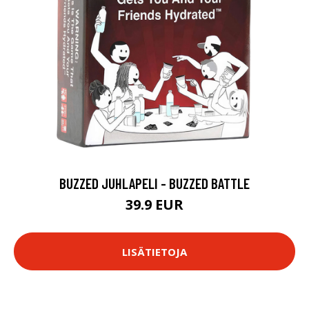
BUZZED JUHLAPELI - BUZZED BATTLE
39.9 EUR
LISÄTIETOJA