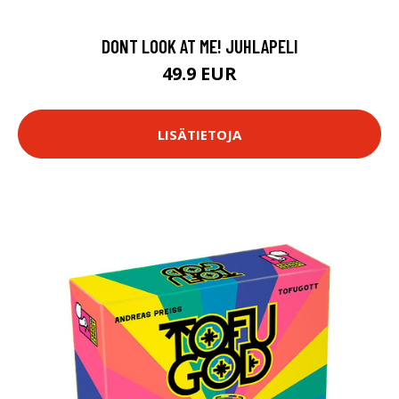
DONT LOOK AT ME! JUHLAPELI
49.9 EUR
LISÄTIETOJA