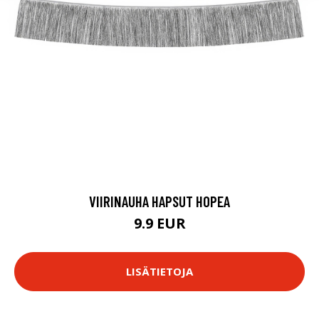
VIIRINAUHA HAPSUT HOPEA
9.9 EUR
LISÄTIETOJA