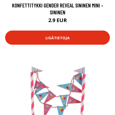
KONFETTITYKKI GENDER REVEAL SININEN MINI -
SININEN
2.9 EUR
LISÄTIETOJA