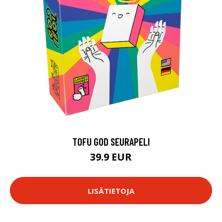
TOFU GOD SEURAPELI
39.9 EUR
LISÄTIETOJA