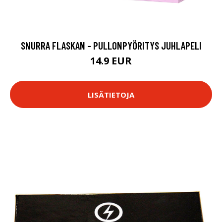
SNURRA FLASKAN - PULLONPYÖRITYS JUHLAPELI
14.9 EUR
LISÄTIETOJA