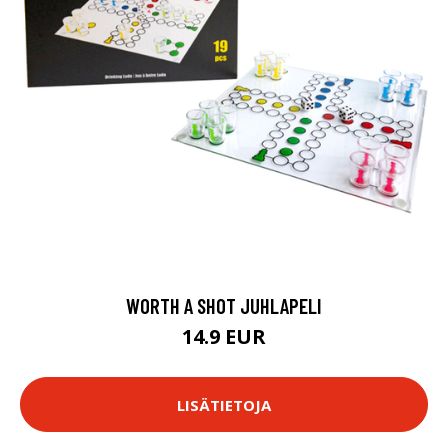
WORTH A SHOT JUHLAPELI
14.9 EUR
LISÄTIETOJA