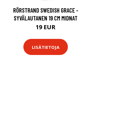
RÖRSTRAND SWEDISH GRACE -
SYVÄLAUTANEN 19 CM MIDNAT
19 EUR
LISÄTIETOJA