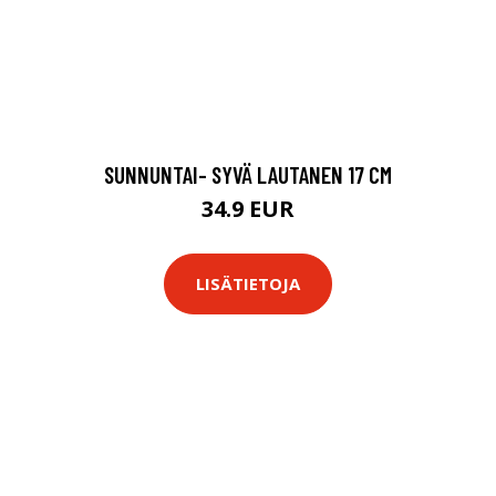
SUNNUNTAI- SYVÄ LAUTANEN 17 CM
34.9 EUR
LISÄTIETOJA