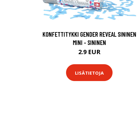
KONFETTITYKKI GENDER REVEAL SININEN
MINI - SININEN
2.9 EUR
LISÄTIETOJA