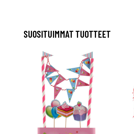
SUOSITUIMMAT TUOTTEET