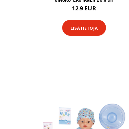
12.9 EUR
LISÄTIETOJA