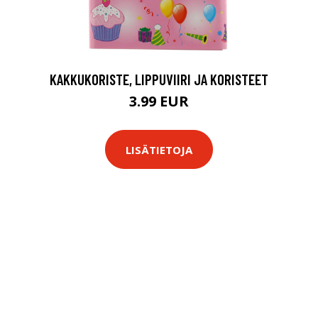
KAKKUKORISTE, LIPPUVIIRI JA KORISTEET
3.99 EUR
LISÄTIETOJA