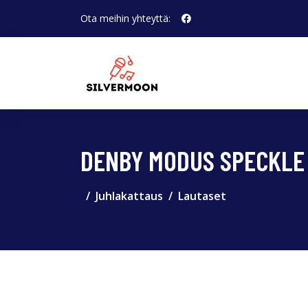
Ota meihin yhteyttä:
DENBY MODUS SPECKLE -
Juhlakattaus
Lautaset