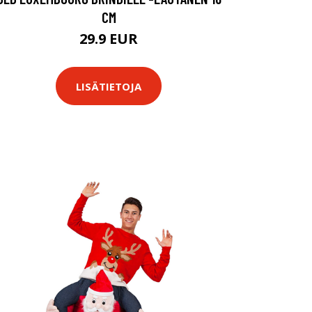
CM
29.9 EUR
LISÄTIETOJA