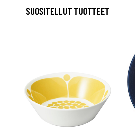
SUOSITELLUT TUOTTEET