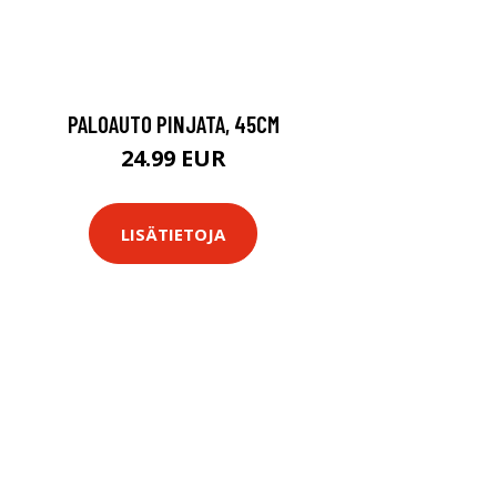
PALOAUTO PINJATA, 45CM
24.99 EUR
LISÄTIETOJA