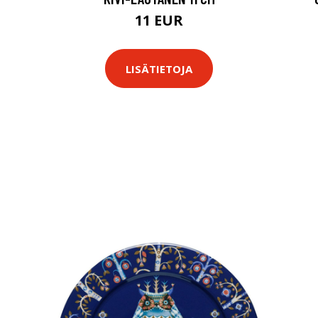
11 EUR
LISÄTIETOJA