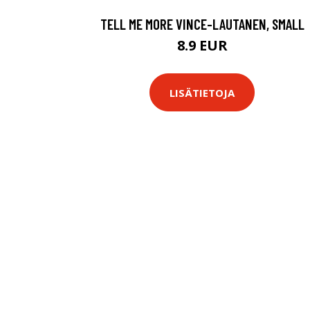
TELL ME MORE VINCE-LAUTANEN, SMALL
8.9 EUR
LISÄTIETOJA