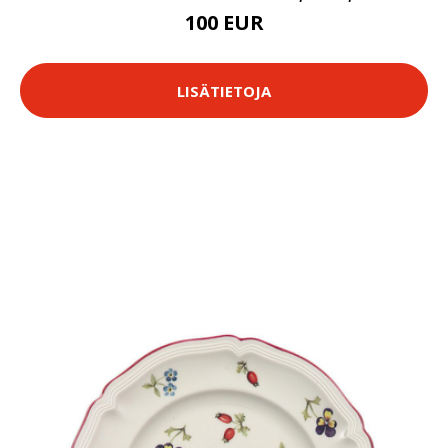
100 EUR
LISÄTIETOJA