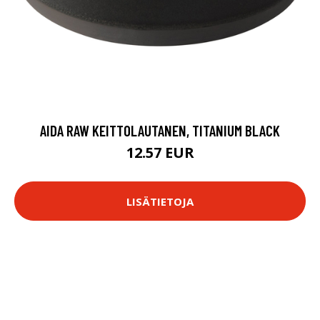
AIDA RAW KEITTOLAUTANEN, TITANIUM BLACK
12.57 EUR
LISÄTIETOJA