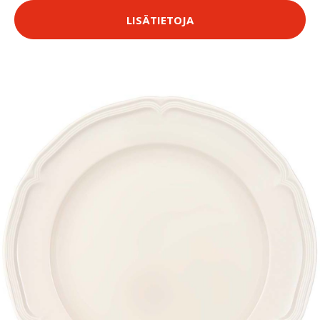
LISÄTIETOJA