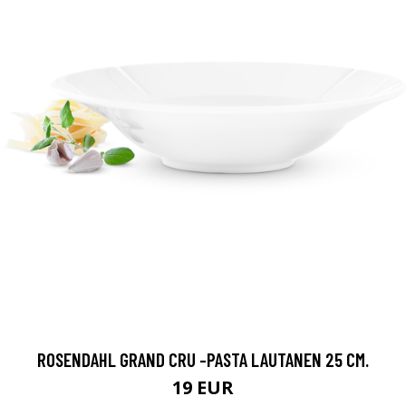
ROSENDAHL GRAND CRU -PASTA LAUTANEN 25 CM.
19 EUR