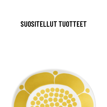
SUOSITELLUT TUOTTEET