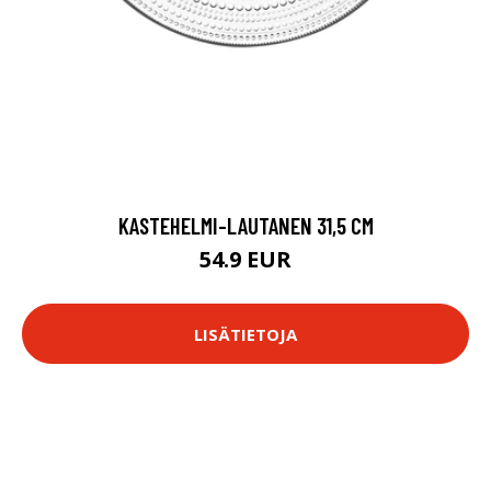
KASTEHELMI-LAUTANEN 31,5 CM
54.9 EUR
LISÄTIETOJA