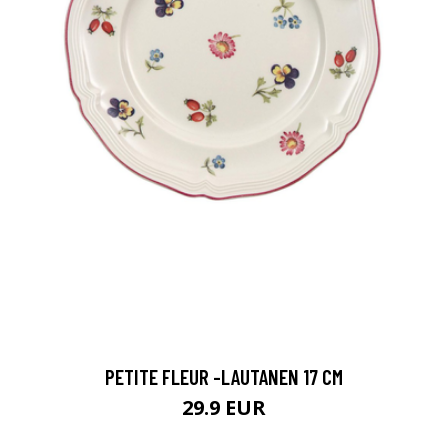
PETITE FLEUR -LAUTANEN 17 CM
29.9 EUR