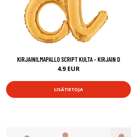
KIRJAINILMAPALLO SCRIPT KULTA - KIRJAIN D
4.9 EUR
LISÄTIETOJA