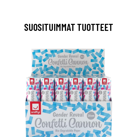
SUOSITUIMMAT TUOTTEET