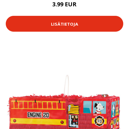
3.99 EUR
LISÄTIETOJA