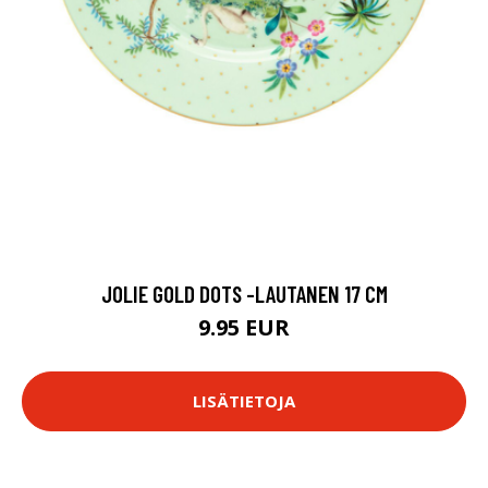
JOLIE GOLD DOTS -LAUTANEN 17 CM
9.95 EUR
LISÄTIETOJA