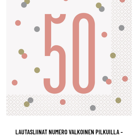
LAUTASLIINAT NUMERO VALKOINEN PILKUILLA -