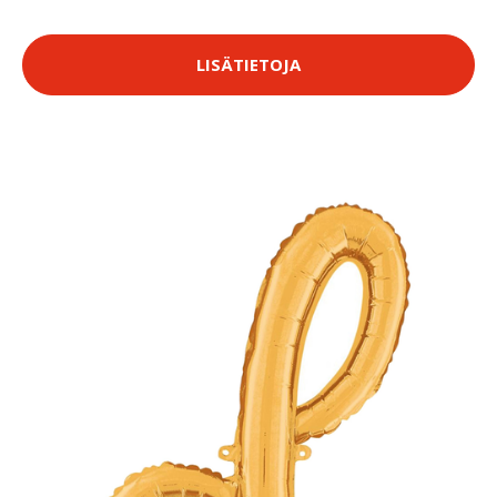
LISÄTIETOJA