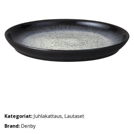
Kategoriat:
Juhlakattaus
,
Lautaset
Brand:
Denby