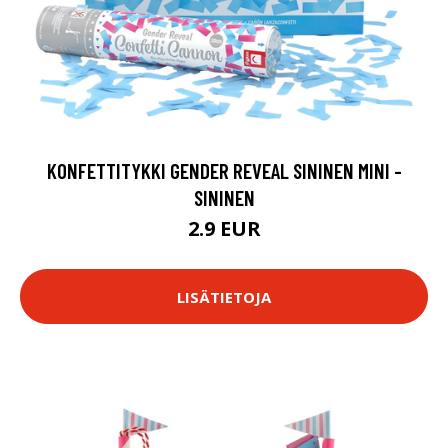
KONFETTITYKKI GENDER REVEAL SININEN MINI -
SININEN
2.9 EUR
LISÄTIETOJA