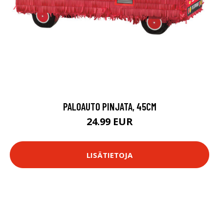
PALOAUTO PINJATA, 45CM
24.99 EUR
LISÄTIETOJA