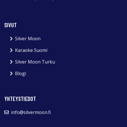
SIVUT
Silver Moon
Karaoke Suomi
Silver Moon Turku
Blogi
YHTEYSTIEDOT
info@silvermoon.fi