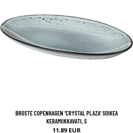
BROSTE COPENHAGEN 'CRYSTAL PLAZA' SOIKEA
KERAMIIKKAVATI, S
11.89 EUR