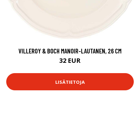
VILLEROY & BOCH MANOIR-LAUTANEN, 26 CM
32 EUR
LISÄTIETOJA