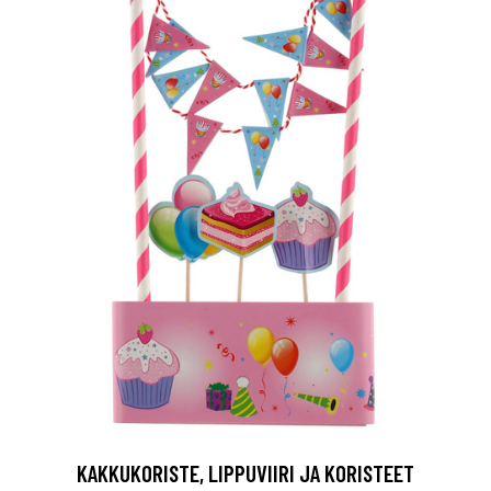
KAKKUKORISTE, LIPPUVIIRI JA KORISTEET