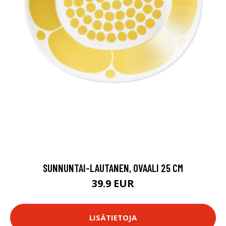
SUNNUNTAI-LAUTANEN, OVAALI 25 CM
39.9 EUR
LISÄTIETOJA