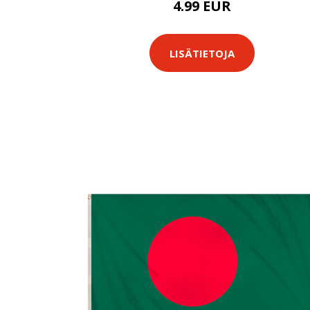
4.99 EUR
LISÄTIETOJA