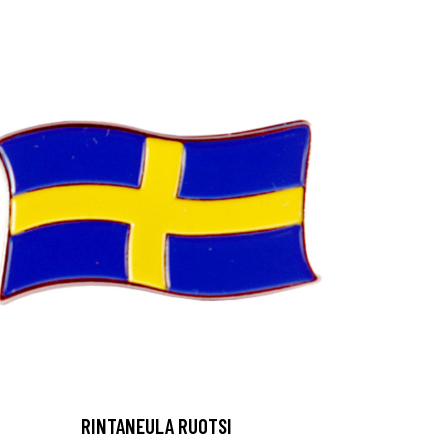
RINTANEULA RUOTSI