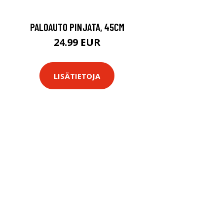
PALOAUTO PINJATA, 45CM
24.99 EUR
LISÄTIETOJA