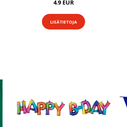
4.9 EUR
LISÄTIETOJA