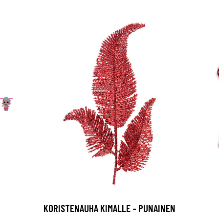
KORISTENAUHA KIMALLE - PUNAINEN