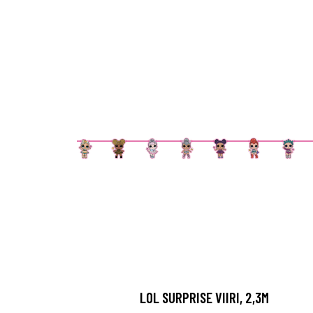
LOL SURPRISE VIIRI, 2,3M