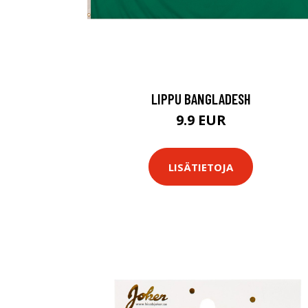
LIPPU BANGLADESH
9.9 EUR
LISÄTIETOJA