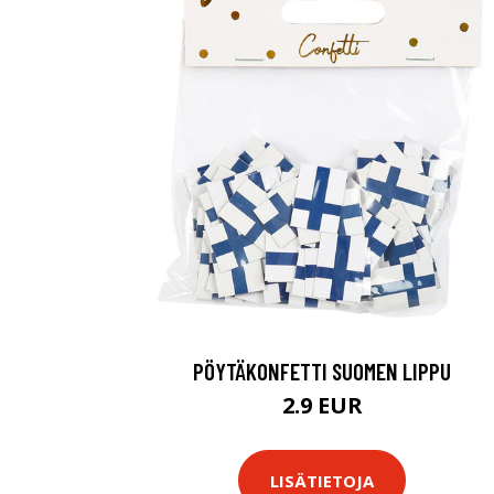
PÖYTÄKONFETTI SUOMEN LIPPU
2.9 EUR
LISÄTIETOJA