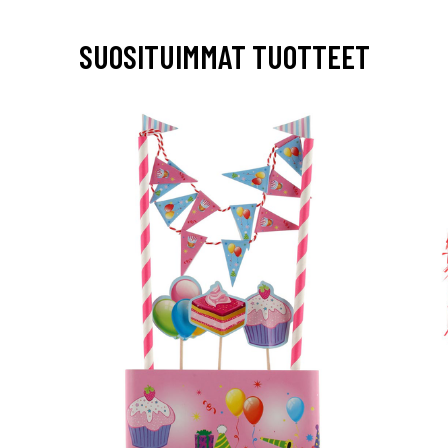
SUOSITUIMMAT TUOTTEET