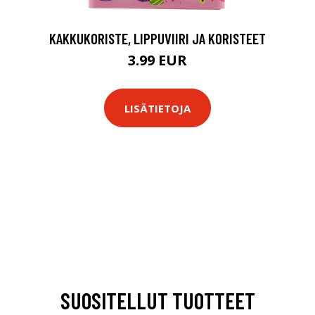
KAKKUKORISTE, LIPPUVIIRI JA KORISTEET
3.99 EUR
LISÄTIETOJA
SUOSITELLUT TUOTTEET