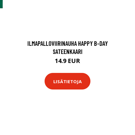
ILMAPALLOVIIRINAUHA HAPPY B-DAY
SATEENKAARI
14.9 EUR
LISÄTIETOJA