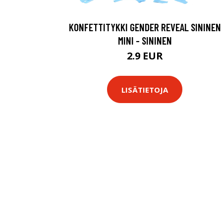
KONFETTITYKKI GENDER REVEAL SININEN
MINI - SININEN
2.9 EUR
LISÄTIETOJA