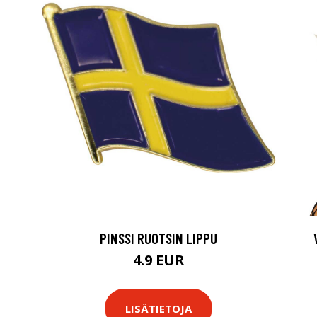
PINSSI RUOTSIN LIPPU
4.9 EUR
LISÄTIETOJA