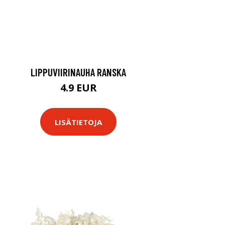
LIPPUVIIRINAUHA RANSKA
4.9 EUR
LISÄTIETOJA