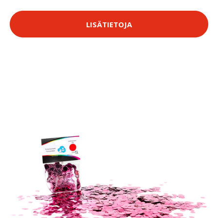
LISÄTIETOJA