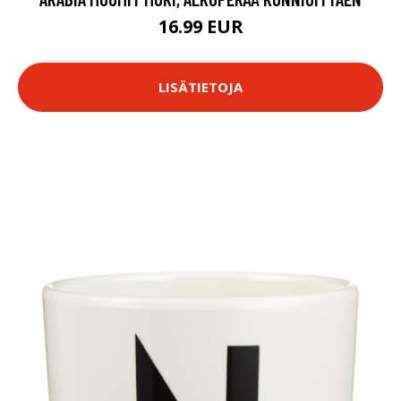
16.99 EUR
LISÄTIETOJA