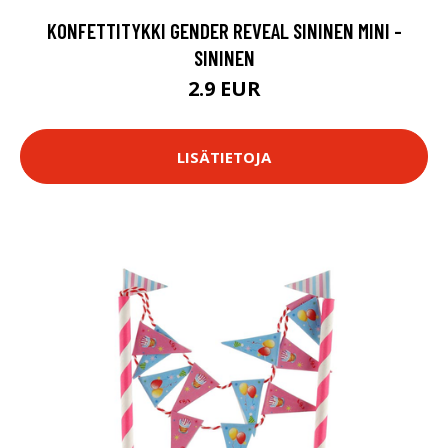
KONFETTITYKKI GENDER REVEAL SININEN MINI -
SININEN
2.9 EUR
LISÄTIETOJA