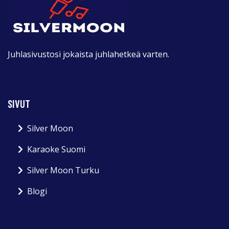
Juhlasivustosi jokaista juhlahetkeä varten.
SIVUT
Silver Moon
Karaoke Suomi
Silver Moon Turku
Blogi