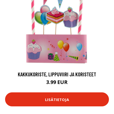
KAKKUKORISTE, LIPPUVIIRI JA KORISTEET
3.99 EUR
LISÄTIETOJA