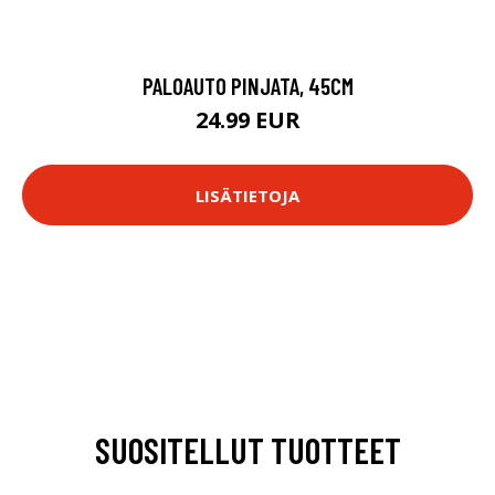
PALOAUTO PINJATA, 45CM
24.99 EUR
LISÄTIETOJA
SUOSITELLUT TUOTTEET