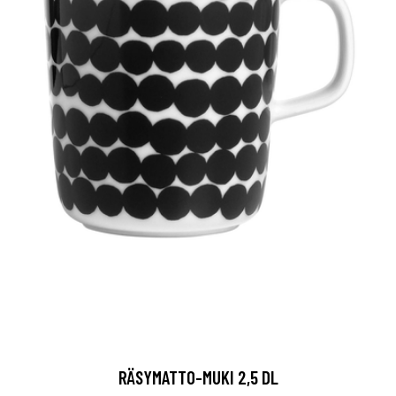
RÄSYMATTO-MUKI 2,5 DL