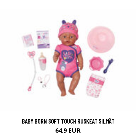
BABY BORN SOFT TOUCH RUSKEAT SILMÄT
64.9 EUR