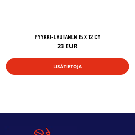
PYYKKI-LAUTANEN 15 X 12 CM
23 EUR
LISÄTIETOJA