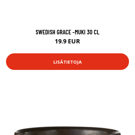
SWEDISH GRACE -MUKI 30 CL
19.9 EUR
LISÄTIETOJA