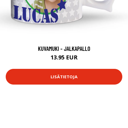
KUVAMUKI - JALKAPALLO
13.95 EUR
LISÄTIETOJA