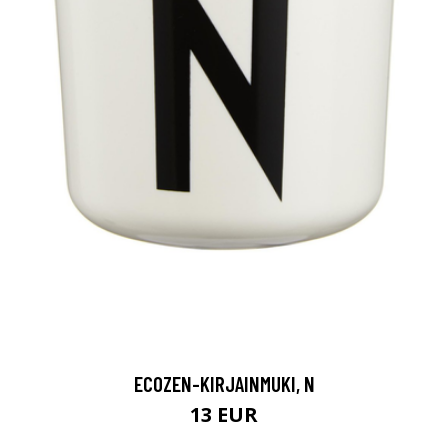
ECOZEN-KIRJAINMUKI, N
13 EUR