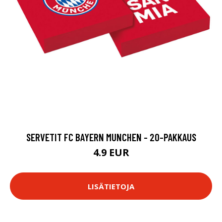
SERVETIT FC BAYERN MUNCHEN - 20-PAKKAUS
4.9 EUR
LISÄTIETOJA