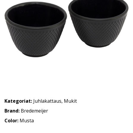
Kategoriat:
Juhlakattaus
,
Mukit
Brand:
Bredemeijer
Color:
Musta