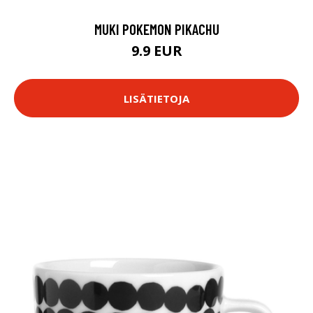
MUKI POKEMON PIKACHU
9.9 EUR
LISÄTIETOJA