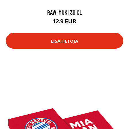
RAW-MUKI 30 CL
12.9 EUR
LISÄTIETOJA