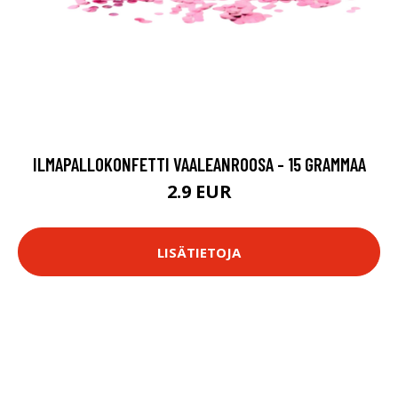
ILMAPALLOKONFETTI VAALEANROOSA - 15 GRAMMAA
2.9 EUR
LISÄTIETOJA