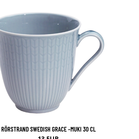
RÖRSTRAND SWEDISH GRACE -MUKI 30 CL
13 EUR