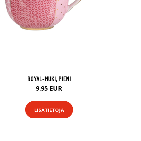
ROYAL-MUKI, PIENI
9.95 EUR
LISÄTIETOJA