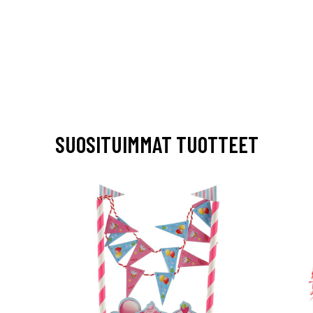
SUOSITUIMMAT TUOTTEET