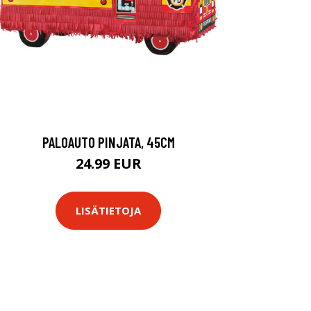
PALOAUTO PINJATA, 45CM
24.99 EUR
LISÄTIETOJA