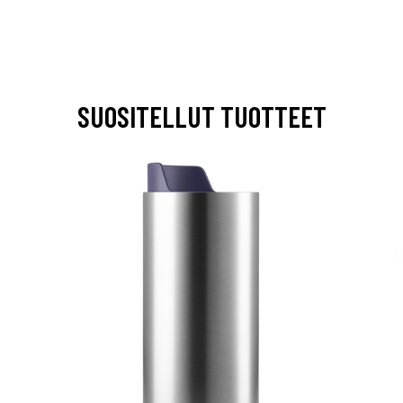
SUOSITELLUT TUOTTEET