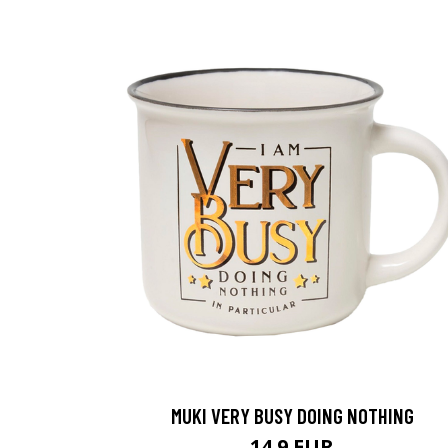
MUKI VERY BUSY DOING NOTHING
14.9 EUR