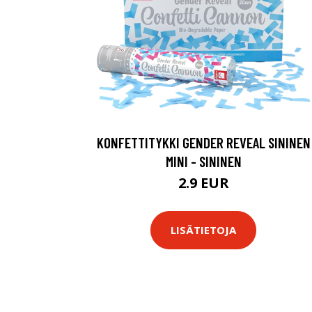
KONFETTITYKKI GENDER REVEAL SININEN
MINI - SININEN
2.9 EUR
LISÄTIETOJA