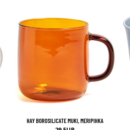
HAY BOROSILICATE MUKI, MERIPIHKA
29 EUR