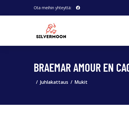
Ota meihin yhteyttä:
BRAEMAR AMOUR EN CA
Juhlakattaus
Mukit