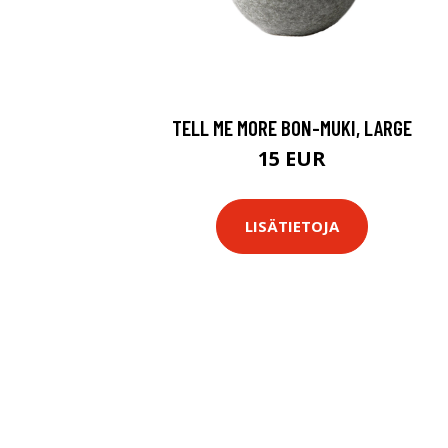
TELL ME MORE BON-MUKI, LARGE
15 EUR
LISÄTIETOJA