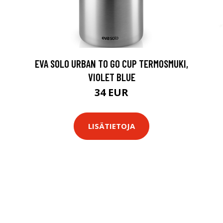
EVA SOLO URBAN TO GO CUP TERMOSMUKI,
VIOLET BLUE
34 EUR
LISÄTIETOJA