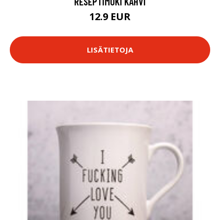
RESEPTIMUKI KAHVI
12.9 EUR
LISÄTIETOJA