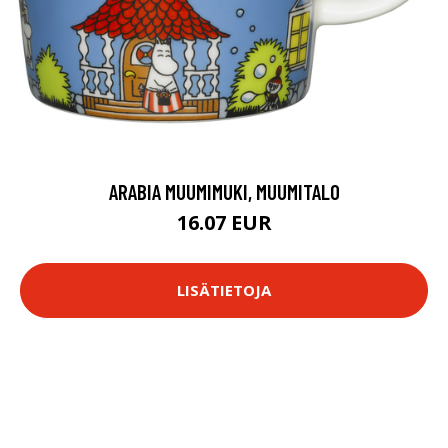
ARABIA MUUMIMUKI, MUUMITALO
16.07 EUR
LISÄTIETOJA