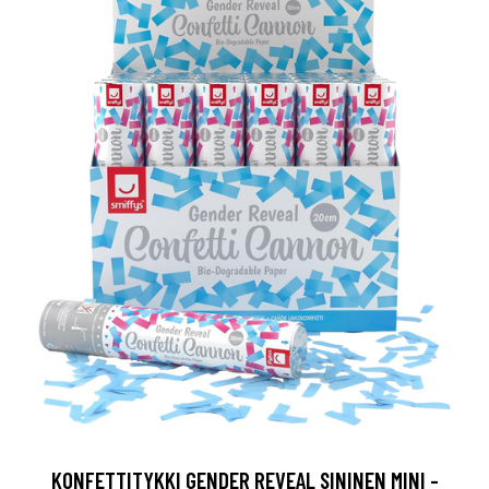
KONFETTITYKKI GENDER REVEAL SININEN MINI -