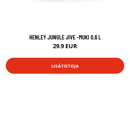
HENLEY JUNGLE JIVE -MUKI 0,6 L
29.9 EUR
LISÄTIETOJA