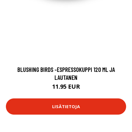
BLUSHING BIRDS -ESPRESSOKUPPI 120 ML JA
LAUTANEN
11.95 EUR
LISÄTIETOJA