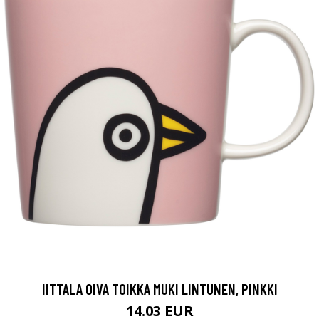
IITTALA OIVA TOIKKA MUKI LINTUNEN, PINKKI
14.03 EUR