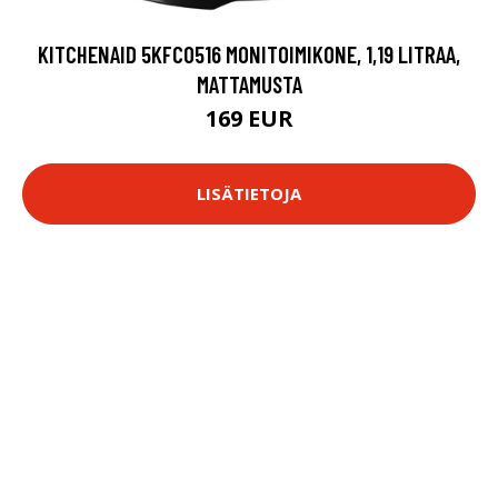
KITCHENAID 5KFC0516 MONITOIMIKONE, 1,19 LITRAA,
MATTAMUSTA
169 EUR
LISÄTIETOJA