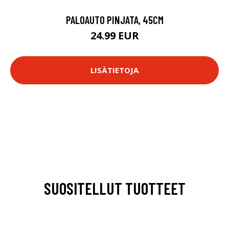
PALOAUTO PINJATA, 45CM
24.99 EUR
LISÄTIETOJA
SUOSITELLUT TUOTTEET