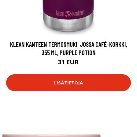
KLEAN KANTEEN TERMOSMUKI, JOSSA CAFÉ-KORKKI,
355 ML, PURPLE POTION
31 EUR
LISÄTIETOJA