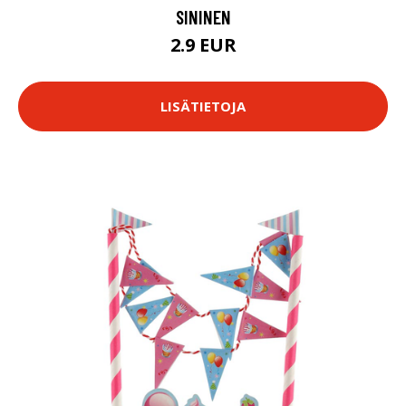
SININEN
2.9 EUR
LISÄTIETOJA