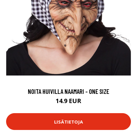
NOITA HUIVILLA NAAMARI - ONE SIZE
14.9 EUR
LISÄTIETOJA