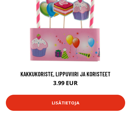
KAKKUKORISTE, LIPPUVIIRI JA KORISTEET
3.99 EUR
LISÄTIETOJA