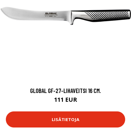
GLOBAL GF-27-LIHAVEITSI 16 CM.
111 EUR
LISÄTIETOJA