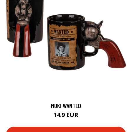
MUKI WANTED
14.9 EUR