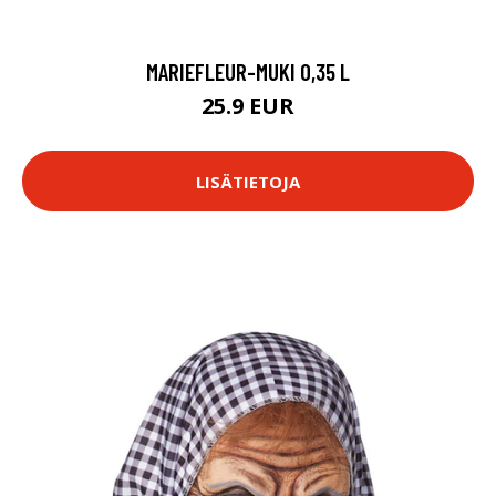
MARIEFLEUR-MUKI 0,35 L
25.9 EUR
LISÄTIETOJA